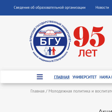
Сведения об образовательной организации
Новости
ГЛАВНАЯ
УНИВЕРСИТЕТ
НАУКА
Главная
/
Молодежная политика и воспитат
Акци