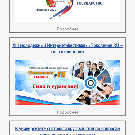
Подробнее
XIII молодежный Интернет-фестиваль «Поколение.RU –
сила в единстве»
Подробнее
В университете состоялся круглый стол по вопросам