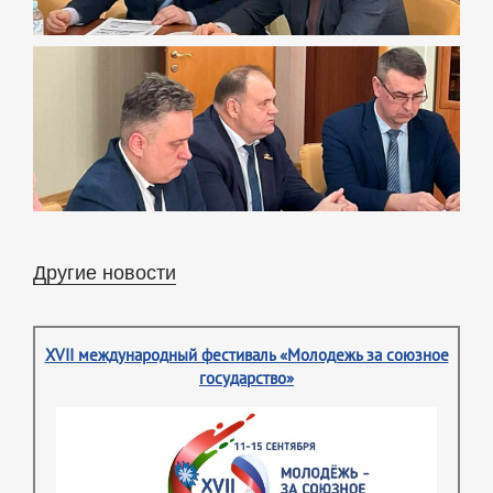
Другие новости
XVII международный фестиваль «Молодежь за союзное
государство»