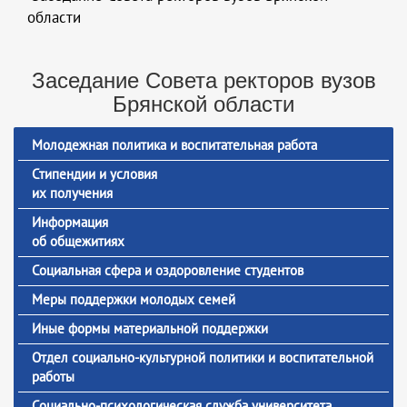
области
Заседание Совета ректоров вузов
Брянской области
Молодежная политика и воспитательная работа
Стипендии и условия
их получения
Информация
об общежитиях
Социальная сфера и оздоровление студентов
Меры поддержки молодых семей
Иные формы материальной поддержки
Отдел социально-культурной политики и воспитательной
работы
Социально-психологическая служба университета