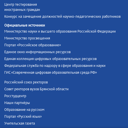
Центр тестирования
иностранных граждан
Конкурс на замещение должностей научно-педагогических работников
Официальные источники
Министерство науки и высшего образования Российской Федерации
Министерство просвещения
Портал «Российское образование»
Единое окно информационных ресурсов
Единая коллекция цифровых образовательных ресурсов
Федеральная служба по надзору в сфере образования и науки
ГИС «Современная цифровая образовательная среда РФ»
Российский союз ректоров
Совет ректоров вузов Брянской области
Росстудцентр
Наши партнёры
Образование на русском
Портал «Русский язык»
Учительская газета