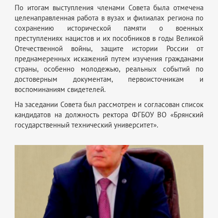
По итогам выступления членами Совета была отмечена
целенаправленная работа в вузах и филиалах региона по
сохранению исторической памяти о военных
преступлениях нацистов и их пособников в годы Великой
Отечественной войны, защите истории России от
преднамеренных искажений путем изучения гражданами
страны, особенно молодежью, реальных событий по
достоверным документам, первоисточникам и
воспоминаниям свидетелей.
На заседании Совета был рассмотрен и согласован список
кандидатов на должность ректора ФГБОУ ВО «Брянский
государственный технический университет».