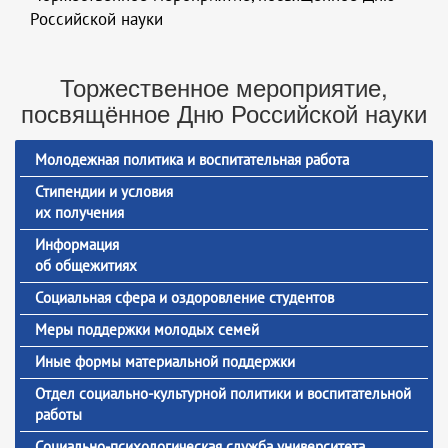
Российской науки
Торжественное мероприятие,
посвящённое Дню Российской науки
Молодежная политика и воспитательная работа
Стипендии и условия
их получения
Информация
об общежитиях
Социальная сфера и оздоровление студентов
Меры поддержки молодых семей
Иные формы материальной поддержки
Отдел социально-культурной политики и воспитательной
работы
Социально-психологическая служба университета