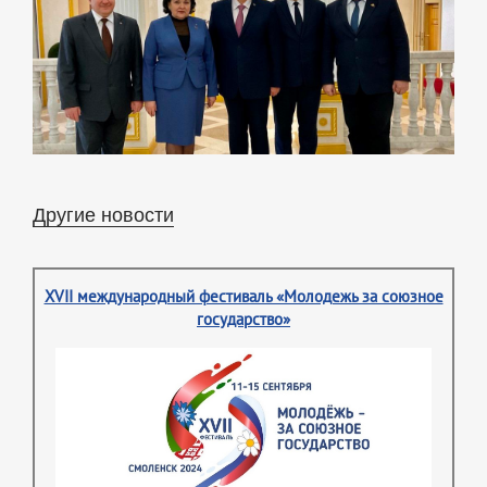
Другие новости
XVII международный фестиваль «Молодежь за союзное
государство»