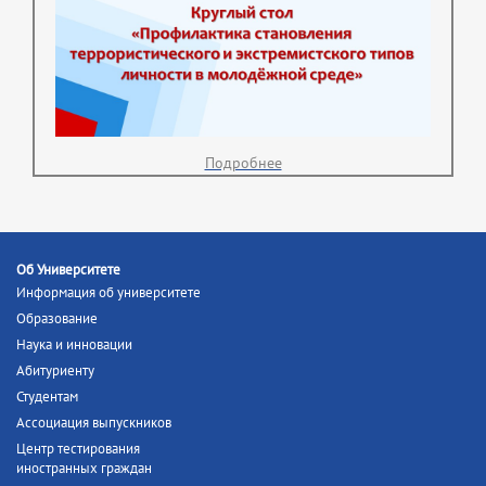
Подробнее
Об Университете
Информация об университете
Образование
Наука и инновации
Абитуриенту
Студентам
Ассоциация выпускников
Центр тестирования
иностранных граждан