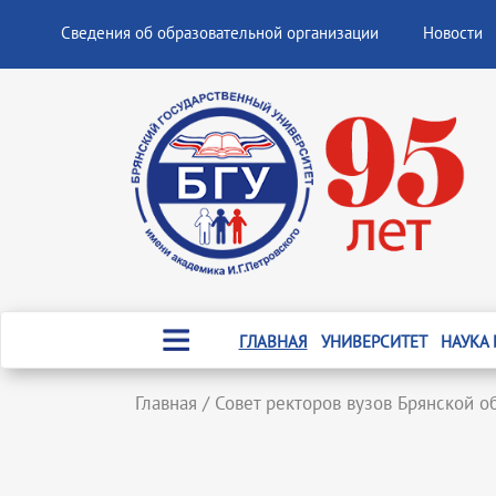
Сведения об образовательной организации
Новости
ГЛАВНАЯ
УНИВЕРСИТЕТ
НАУКА
Главная
/
Совет ректоров вузов Брянской о