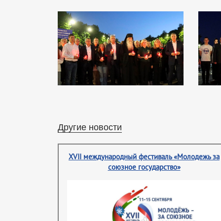
Другие новости
XVII международный фестиваль «Молодежь за
союзное государство»