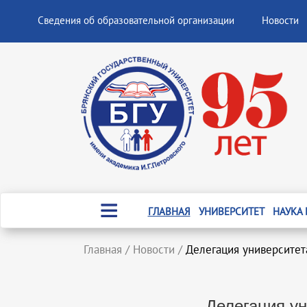
Сведения об образовательной организации
Новости
ГЛАВНАЯ
УНИВЕРСИТЕТ
НАУКА
Главная
/
Новости
/
Делегация университет
Делегация ун