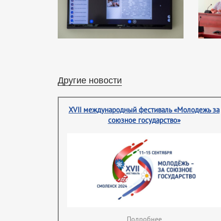
Другие новости
XVII международный фестиваль «Молодежь за
союзное государство»
Подробнее