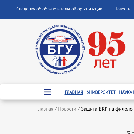
Сведения об образовательной организации
Новости
ГЛАВНАЯ
УНИВЕРСИТЕТ
НАУКА
Главная
/
Новости
/
Защита ВКР на филоло
З