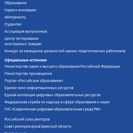
Образование
Наука и инновации
Абитуриенту
Студентам
Ассоциация выпускников
Центр тестирования
иностранных граждан
Конкурс на замещение должностей научно-педагогических работников
Официальные источники
Министерство науки и высшего образования Российской Федерации
Министерство просвещения
Портал «Российское образование»
Единое окно информационных ресурсов
Единая коллекция цифровых образовательных ресурсов
Федеральная служба по надзору в сфере образования и науки
ГИС «Современная цифровая образовательная среда РФ»
Российский союз ректоров
Совет ректоров вузов Брянской области