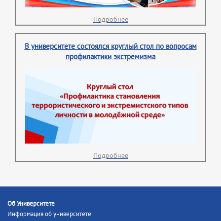
Подробнее
В университете состоялся круглый стол по вопросам
профилактики экстремизма
Подробнее
Об Университете
Информация об университете