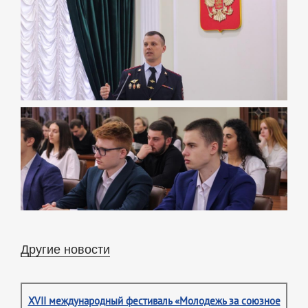
Другие новости
XVII международный фестиваль «Молодежь за союзное