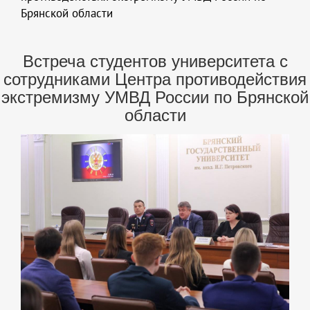
Брянской области
Встреча студентов университета с
сотрудниками Центра противодействия
экстремизму УМВД России по Брянской
области