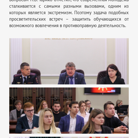
сталкивается с самыми разными вызовами, одним из
которых является экстремизм. Поэтому задача подобных
просветительских встреч – защитить обучающихся от
возможного вовлечения в противоправную деятельность.