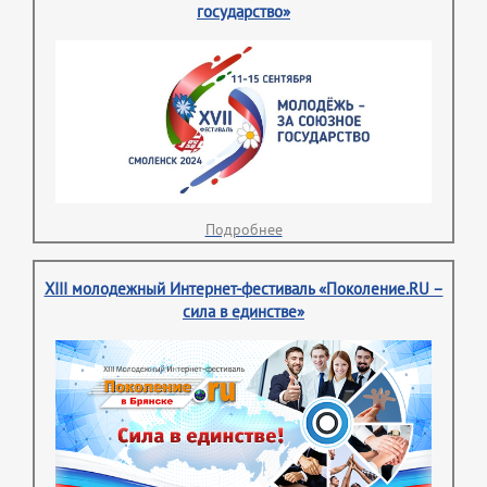
государство»
Подробнее
XIII молодежный Интернет-фестиваль «Поколение.RU –
сила в единстве»