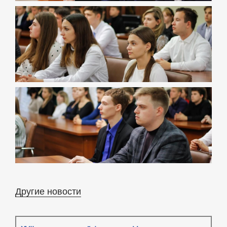
Другие новости