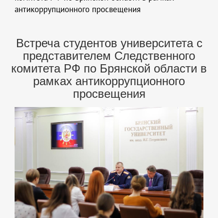
антикоррупционного просвещения
Встреча студентов университета с
представителем Следственного
комитета РФ по Брянской области в
рамках антикоррупционного
просвещения