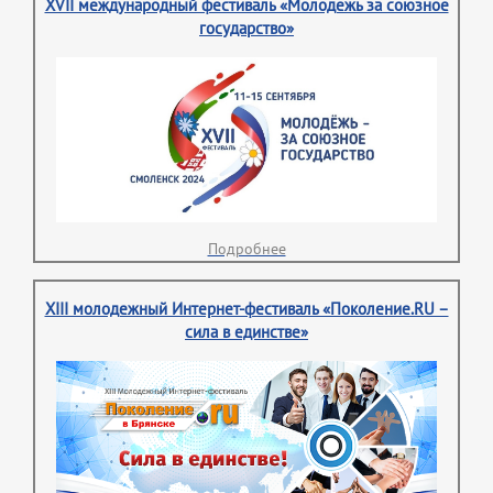
XVII международный фестиваль «Молодежь за союзное
государство»
Подробнее
XIII молодежный Интернет-фестиваль «Поколение.RU –
сила в единстве»