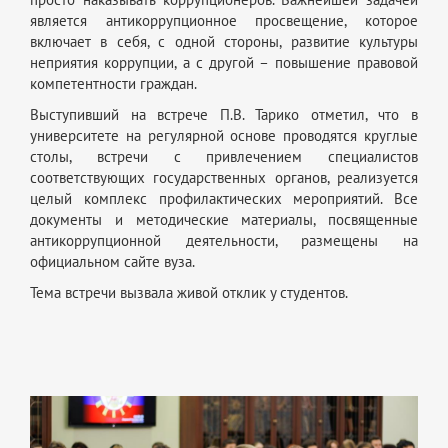
является антикоррупционное просвещение, которое
включает в себя, с одной стороны, развитие культуры
неприятия коррупции, а с другой – повышение правовой
компетентности граждан.
Выступивший на встрече П.В. Тарико отметил, что в
университете на регулярной основе проводятся круглые
столы, встречи с привлечением специалистов
соответствующих государственных органов, реализуется
целый комплекс профилактических мероприятий. Все
документы и методические материалы, посвященные
антикоррупционной деятельности, размещены на
официальном сайте вуза.
Тема встречи вызвала живой отклик у студентов.