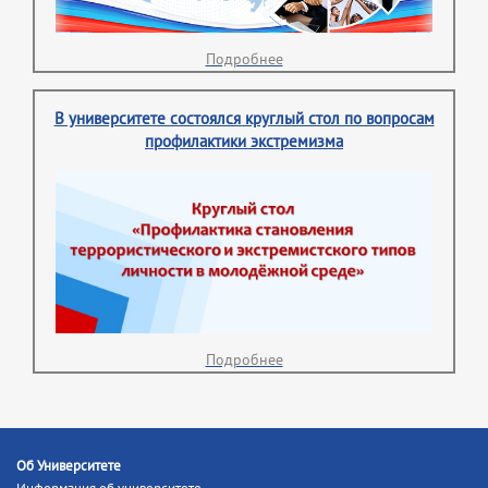
Подробнее
В университете состоялся круглый стол по вопросам
профилактики экстремизма
Подробнее
Об Университете