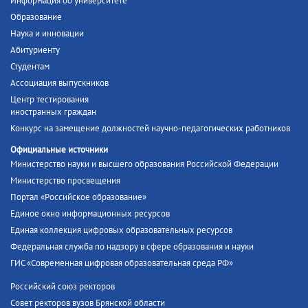
Информация об университете
Образование
Наука и инновации
Абитуриенту
Студентам
Ассоциация выпускников
Центр тестирования
иностранных граждан
Конкурс на замещение должностей научно-педагогических работников
Официальные источники
Министерство науки и высшего образования Российской Федерации
Министерство просвещения
Портал «Российское образование»
Единое окно информационных ресурсов
Единая коллекция цифровых образовательных ресурсов
Федеральная служба по надзору в сфере образования и науки
ГИС «Современная цифровая образовательная среда РФ»
Российский союз ректоров
Совет ректоров вузов Брянской области