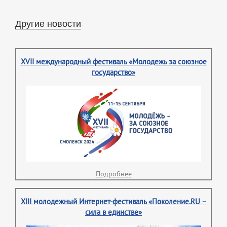
Другие новости
XVII международный фестиваль «Молодежь за союзное
государство»
Подробнее
XIII молодежный Интернет-фестиваль «Поколение.RU –
сила в единстве»