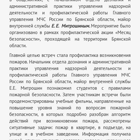
административной практики управления надзорной
деятельности и профилактической работы Главного
управления МЧС России по Брянской области, майор
внутренней службы
Е. Е. Митрошиным.
Мероприятие было
организовано в рамках профилактической акции «Месяц
безопасности», проходящей на территории Брянской
области.
Главной целью встреч стала профилактика возникновения
пожаров. Начальник отдела дознания и административной
практики управления надзорной деятельности и
профилактической работы Главного управления МЧС
России по Брянской области, майор внутренней службы
Е.Е. Митрошин познакомил студентов с правилами
пожарной безопасности. Затем участникам встречи были
продемонстрированы учебные фильмы, направленные на
повышение уровня знаний по вопросам пожарной
безопасности, в которых подробно разобран алгоритм
действий при возникновении пожара, рассмотрены
ситуативные задачи: пожар в квартире, в подъезде, на
улице и в учебном заведении. Информация получила