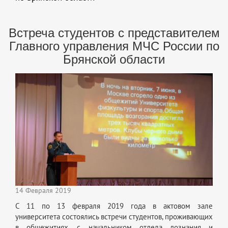
Встреча студентов с представителем
Главного управления МЧС России по
Брянской области
14 Февраля 2019
С 11 по 13 февраля 2019 года в актовом зале
университета состоялись встречи студентов, проживающих
в общежитиях, с начальником отдела дознания и