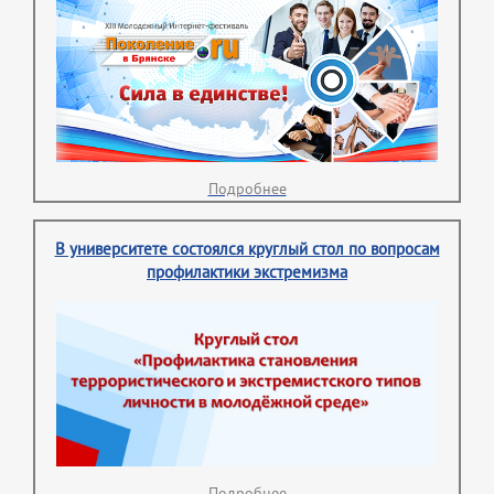
Подробнее
В университете состоялся круглый стол по вопросам
профилактики экстремизма
Подробнее