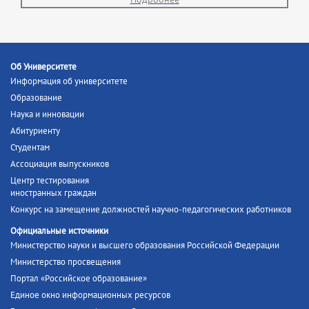
Об Университете
Информация об университете
Образование
Наука и инновации
Абитуриенту
Студентам
Ассоциация выпускников
Центр тестирования
иностранных граждан
Конкурс на замещение должностей научно-педагогических работников
Официальные источники
Министерство науки и высшего образования Российской Федерации
Министерство просвещения
Портал «Российское образование»
Единое окно информационных ресурсов