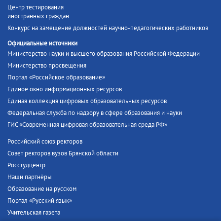
Центр тестирования
иностранных граждан
Конкурс на замещение должностей научно-педагогических работников
Официальные источники
Министерство науки и высшего образования Российской Федерации
Министерство просвещения
Портал «Российское образование»
Единое окно информационных ресурсов
Единая коллекция цифровых образовательных ресурсов
Федеральная служба по надзору в сфере образования и науки
ГИС «Современная цифровая образовательная среда РФ»
Российский союз ректоров
Совет ректоров вузов Брянской области
Росстудцентр
Наши партнёры
Образование на русском
Портал «Русский язык»
Учительская газета