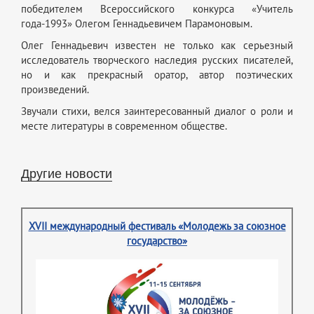
победителем Всероссийского конкурса «Учитель
года-1993» Олегом Геннадьевичем Парамоновым.
Олег Геннадьевич известен не только как серьезный
исследователь творческого наследия русских писателей,
но и как прекрасный оратор, автор поэтических
произведений.
Звучали стихи, велся заинтересованный диалог о роли и
месте литературы в современном обществе.
Другие новости
XVII международный фестиваль «Молодежь за союзное
государство»