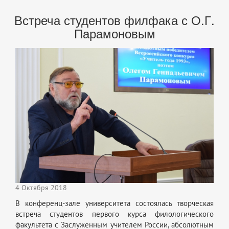
Встреча студентов филфака с О.Г.
Парамоновым
4 Октября 2018
В конференц-зале университета состоялась творческая
встреча студентов первого курса филологического
факультета с Заслуженным учителем России, абсолютным