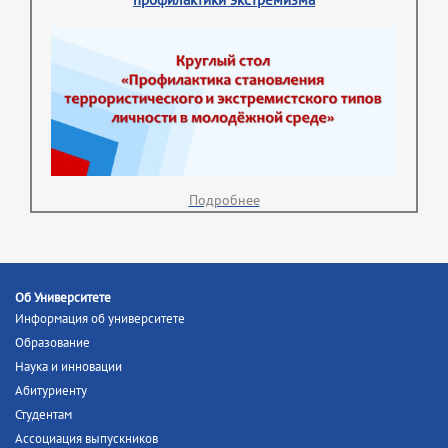
Подробнее
Об Университете
Информация об университете
Образование
Наука и инновации
Абитуриенту
Студентам
Ассоциация выпускников