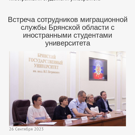
Встреча сотрудников миграционной
службы Брянской области с
иностранными студентами
университета
26 Сентября 2023