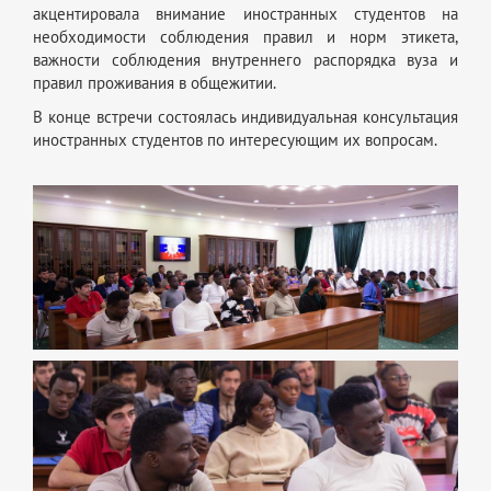
акцентировала внимание иностранных студентов на
необходимости соблюдения правил и норм этикета,
важности соблюдения внутреннего распорядка вуза и
правил проживания в общежитии.
В конце встречи состоялась индивидуальная консультация
иностранных студентов по интересующим их вопросам.