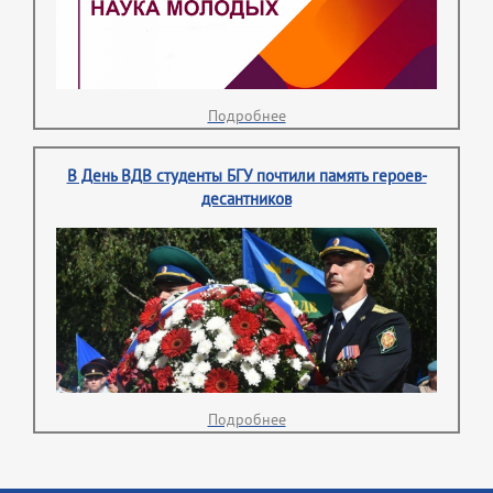
Подробнее
В День ВДВ студенты БГУ почтили память героев-
десантников
Подробнее