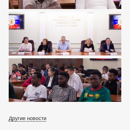
Другие новости