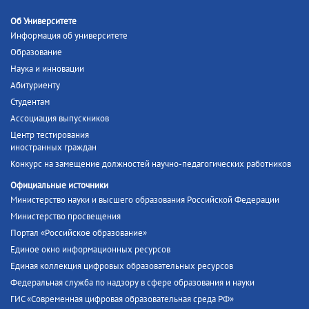
Об Университете
Информация об университете
Образование
Наука и инновации
Абитуриенту
Студентам
Ассоциация выпускников
Центр тестирования
иностранных граждан
Конкурс на замещение должностей научно-педагогических работников
Официальные источники
Министерство науки и высшего образования Российской Федерации
Министерство просвещения
Портал «Российское образование»
Единое окно информационных ресурсов
Единая коллекция цифровых образовательных ресурсов
Федеральная служба по надзору в сфере образования и науки
ГИС «Современная цифровая образовательная среда РФ»