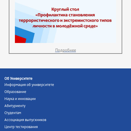
Подробнее
Об Университете
Информация об университете
Образование
Наука и инновации
Абитуриенту
Студентам
Ассоциация выпускников
Центр тестирования