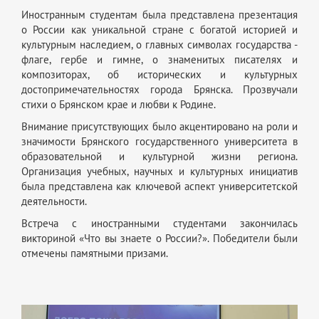
Иностранным студентам была представлена презентация
о России как уникальной стране с богатой историей и
культурным наследием, о главных символах государства -
флаге, гербе и гимне, о знаменитых писателях и
композиторах, об исторических и культурных
достопримечательностях города Брянска. Прозвучали
стихи о Брянском крае и любви к Родине.
Внимание присутствующих было акцентировано на роли и
значимости Брянского государственного университета в
образовательной и культурной жизни региона.
Организация учебных, научных и культурных инициатив
была представлена как ключевой аспект университетской
деятельности.
Встреча с иностранными студентами закончилась
викториной «Что вы знаете о России?». Победители были
отмечены памятными призами.