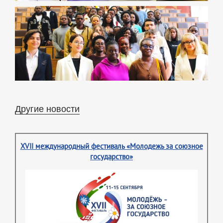
Другие новости
XVII международный фестиваль «Молодежь за союзное
государство»