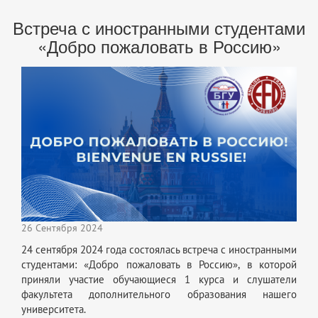
Встреча с иностранными студентами
«Добро пожаловать в Россию»
26 Сентября 2024
24 сентября 2024 года состоялась встреча с иностранными
студентами: «Добро пожаловать в Россию», в которой
приняли участие обучающиеся 1 курса и слушатели
факультета дополнительного образования нашего
университета.