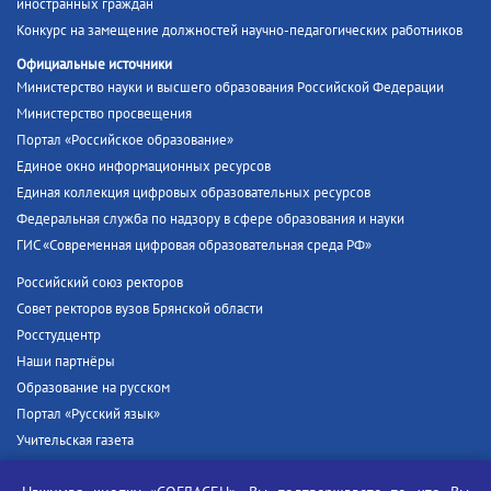
иностранных граждан
Конкурс на замещение должностей научно-педагогических работников
Официальные источники
Министерство науки и высшего образования Российской Федерации
Министерство просвещения
Портал «Российское образование»
Единое окно информационных ресурсов
Единая коллекция цифровых образовательных ресурсов
Федеральная служба по надзору в сфере образования и науки
ГИС «Современная цифровая образовательная среда РФ»
Российский союз ректоров
Совет ректоров вузов Брянской области
Росстудцентр
Наши партнёры
Образование на русском
Портал «Русский язык»
Учительская газета
Российская академия наук