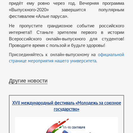
придёт ему ровно через год. Вечерняя программа
«Выпускного-2020» завершится популярным
фестивалем «Алые паруса».
Не пропустите грандиозное событие российского
интернета!! Станьте зрителем первого в истории
Всероссийского онлайн-выпускного для студентов!
Проводите время с пользой и будьте здоровы!
Присоединяйтесь к онлайн-выпускному на
официальной
странице мероприятия нашего университета
.
Другие новости
XVII международный фестиваль «Молодежь за союзное
государство»