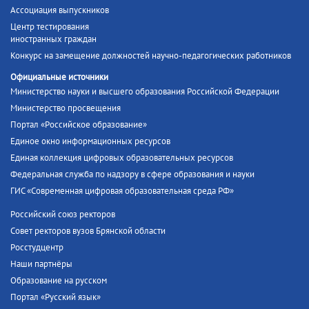
Ассоциация выпускников
Центр тестирования
иностранных граждан
Конкурс на замещение должностей научно-педагогических работников
Официальные источники
Министерство науки и высшего образования Российской Федерации
Министерство просвещения
Портал «Российское образование»
Единое окно информационных ресурсов
Единая коллекция цифровых образовательных ресурсов
Федеральная служба по надзору в сфере образования и науки
ГИС «Современная цифровая образовательная среда РФ»
Российский союз ректоров
Совет ректоров вузов Брянской области
Росстудцентр
Наши партнёры
Образование на русском
Портал «Русский язык»