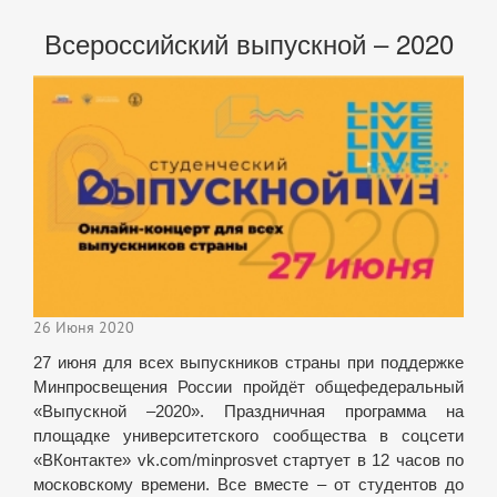
Всероссийский выпускной – 2020
26 Июня 2020
27 июня для всех выпускников страны при поддержке
Минпросвещения России пройдёт общефедеральный
«Выпускной
–
2020». Праздничная программа на
площадке университетского сообщества в соцсети
«ВКонтакте»
vk.com/minprosvet
стартует в 12 часов по
московскому времени. Все вместе
–
от студентов до