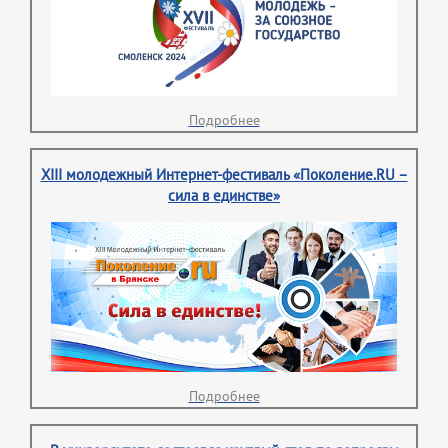
Подробнее
XIII молодежный Интернет-фестиваль «Поколение.RU –
сила в единстве»
Подробнее