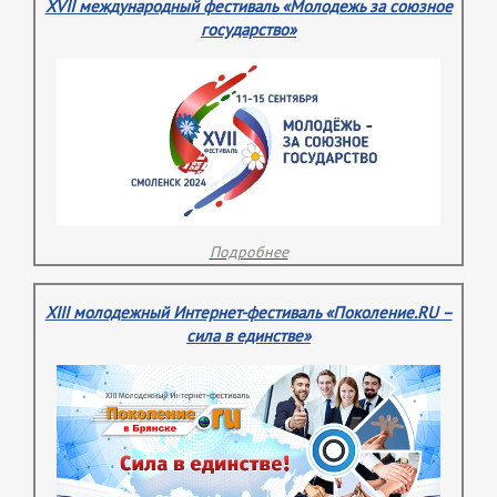
XVII международный фестиваль «Молодежь за союзное
государство»
Подробнее
XIII молодежный Интернет-фестиваль «Поколение.RU –
сила в единстве»