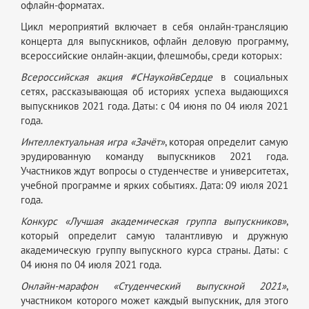
офлайн-форматах.
Цикл мероприятий включает в себя онлайн-трансляцию
концерта для выпускников, офлайн деловую программу,
всероссийские онлайн-акции, флешмобы, среди которых:
Всероссийская акция #СНаукойвСердце
в социальных
сетях, рассказывающая об историях успеха выдающихся
выпускников 2021 года. Даты: с 04 июня по 04 июля 2021
года.
Интеллектуальная игра «Зачёт»
, которая определит самую
эрудированную команду выпускников 2021 года.
Участников ждут вопросы о студенчестве и университетах,
учебной программе и ярких событиях. Дата: 09 июля 2021
года.
Конкурс «Лучшая академическая группа выпускников»
,
который определит самую талантливую и дружную
академическую группу выпускного курса страны. Даты: с
04 июня по 04 июля 2021 года.
Онлайн-марафон «Студенческий выпускной 2021»
,
участником которого может каждый выпускник, для этого