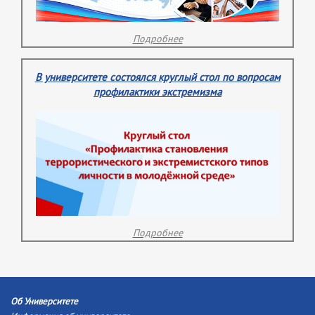
Подробнее
В университете состоялся круглый стол по вопросам
профилактики экстремизма
Подробнее
Об Университете