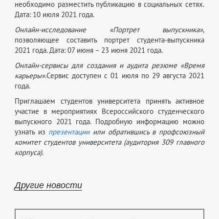
необходимо разместить публикацию в социальных cетях.
Дата: 10 июля 2021 года.
Онлайн-исследование «Портрет выпускника»
,
позволяющее составить портрет студента-выпускника
2021 года. Дата: 07 июня – 23 июня 2021 года.
Онлайн-сервисы для создания и аудита резюме «Время
карьеры».
Сервис доступен с 01 июля по 29 августа 2021
года.
Приглашаем студентов университета принять активное
участие в мероприятиях Всероссийского студенческого
выпускного 2021 года. Подробную информацию можно
узнать из
презентации
или обратившись в профсоюзный
комитет студентов университета (аудитория 309 главного
корпуса).
Другие новости