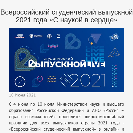
Всероссийский студенческий выпускной
2021 года «С наукой в сердце»
10 Июня 2021
С 4 июня по 10 июля Министерством науки и высшего
образования Российской Федерации и АНО «Россия –
страна возможностей» проводится широкомасштабный
праздник для всех выпускников страны 2021 года -
«Всероссийский студенческий выпускной» в онлайн- и