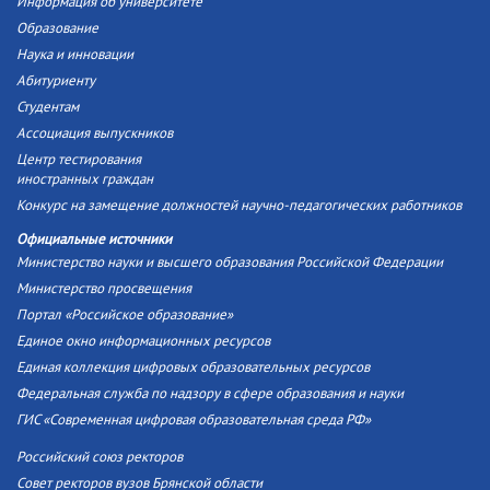
Информация об университете
Образование
Наука и инновации
Абитуриенту
Студентам
Ассоциация выпускников
Центр тестирования
иностранных граждан
Конкурс на замещение должностей научно-педагогических работников
Официальные источники
Министерство науки и высшего образования Российской Федерации
Министерство просвещения
Портал «Российское образование»
Единое окно информационных ресурсов
Единая коллекция цифровых образовательных ресурсов
Федеральная служба по надзору в сфере образования и науки
ГИС «Современная цифровая образовательная среда РФ»
Российский союз ректоров
Совет ректоров вузов Брянской области