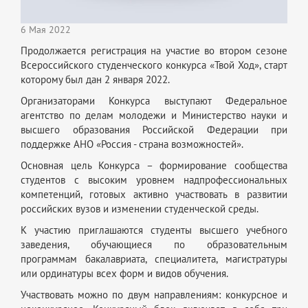
6 Мая 2022
Продолжается регистрация на участие во втором сезоне
Всероссийского студенческого конкурса «Твой Ход», старт
которому был дан 2 января 2022.
Организаторами Конкурса выступают Федеральное
агентство по делам молодежи и Министерство науки и
высшего образования Российской Федерации при
поддержке АНО «Россия - страна возможностей».
Основная цель Конкурса – формирование сообщества
студентов с высоким уровнем надпрофессиональных
компетенций, готовых активно участвовать в развитии
российских вузов и изменении студенческой среды.
К участию приглашаются студенты высшего учебного
заведения, обучающиеся по образовательным
программам бакалавриата, специалитета, магистратуры
или ординатуры всех форм и видов обучения.
Участвовать можно по двум направлениям: конкурсное и