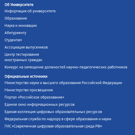
Об Университете
Информация об университете
Образование
Наука и инновации
Абитуриенту
Студентам
Ассоциация выпускников
Центр тестирования
иностранных граждан
Конкурс на замещение должностей научно-педагогических работников
Официальные источники
Министерство науки и высшего образования Российской Федерации
Министерство просвещения
Портал «Российское образование»
Единое окно информационных ресурсов
Единая коллекция цифровых образовательных ресурсов
Федеральная служба по надзору в сфере образования и науки
ГИС «Современная цифровая образовательная среда РФ»