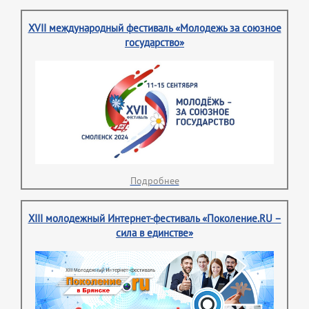
XVII международный фестиваль «Молодежь за союзное
государство»
Подробнее
XIII молодежный Интернет-фестиваль «Поколение.RU –
сила в единстве»