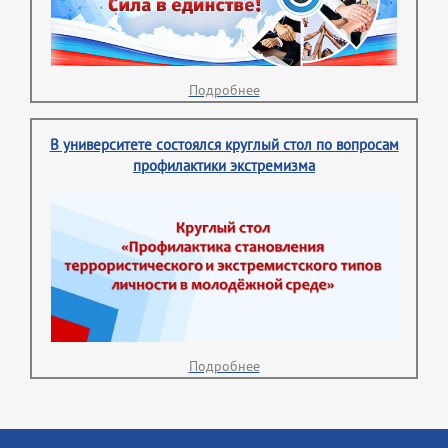
Подробнее
В университете состоялся круглый стол по вопросам
профилактики экстремизма
Подробнее