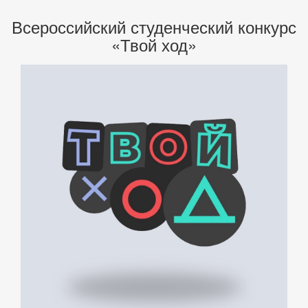
Всероссийский студенческий конкурс
«Твой ход»