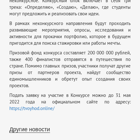
неконкурсное. Конкурсный блок включает в себя три
трека: «Определяю», «Создаю», «Делаю», где студенты
могут предложить и реализовать свои идеи.
В рамках неконкурсного направления будут проходить
развивающие мероприятия, опросы, исследования и
активности для прокачки портфолио, которое в будущем
пригодится для поиска стажировки или работы мечты.
Призовой фонд конкурса составляет 200 000 000 рублей,
также 400 финалистов отправятся в путешествия по
стране. Помимо главных призов, участники получат другие
призы от партнеров проекта, найдут сообщество
единомышленников и обретут опыт создания своих
проектов.
Подать заявку на участие в Конкурсе можно до 31 мая
2022 года на официальном сайте по адресу:
https://tvoyhod.online/
Другие новости