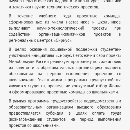
научно-педагогических кадров в аспирантуре; школьники
и заказчики научно-технологических проектов.
В течение учебного года проектные команды,
сформированные из числа наставников и школьников,
выполняют научно-технологический проекты при
содействии организаций-заказчиков проектов и
региональных центров «Сириус».
В целях оказания социальной поддержки студентам-
участникам инициативы «Сириус. Лето: начни свой проект»
Минобрнауки России реализует программу по содействию
их занятости в образовательных организациях высшего
образования на период выполнения проектов со
школьниками. Участниками программы трудоустройства
являются студенты, прошедшие конкурсный отбор Фонда
и сформировавшие проектные команды со школьниками.
В рамках программы трудоустройства подведомственным
образовательным организациям высшего образования
предоставляется субсидия в целях оплаты труда
(вознаграждения) студентов на период выполнения
проектов со школьниками.