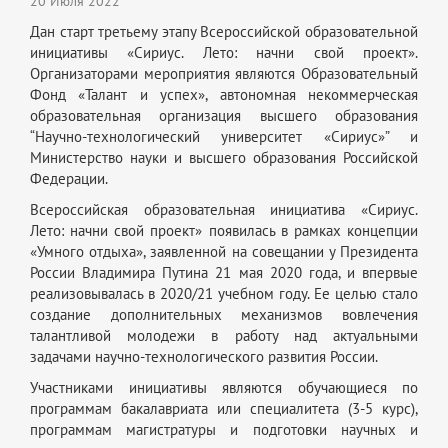
20 Июля 2022
Дан старт третьему этапу Всероссийской образовательной
инициативы «Сириус. Лето: начни свой проект».
Организаторами мероприятия являются Образовательный
Фонд «Талант и успех», автономная некоммерческая
образовательная организация высшего образования
“Научно-технологический университет «Сириус»” и
Министерство науки и высшего образования Российской
Федерации.
Всероссийская образовательная инициатива «Сириус.
Лето: начни свой проект» появилась в рамках концепции
«Умного отдыха», заявленной на совещании у Президента
России Владимира Путина 21 мая 2020 года, и впервые
реализовывалась в 2020/21 учебном году. Ее целью стало
создание дополнительных механизмов вовлечения
талантливой молодежи в работу над актуальными
задачами научно-технологического развития России.
Участниками инициативы являются обучающиеся по
программам бакалавриата или специалитета (3-5 курс),
программам магистратуры и подготовки научных и