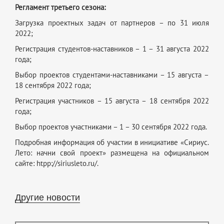
Регламент третьего сезона:
Загрузка проектных задач от партнеров – по 31 июля
2022;
Регистрация студентов-наставников – 1 – 31 августа 2022
года;
Выбор проектов студентами-наставниками – 15 августа –
18 сентября 2022 года;
Регистрация участников – 15 августа – 18 сентября 2022
года;
Выбор проектов участниками – 1 – 30 сентября 2022 года.
Подробная информация об участии в инициативе «Сириус.
Лето: начни свой проект» размещена на официальном
сайте: htpp://siriusleto.ru/.
Другие новости