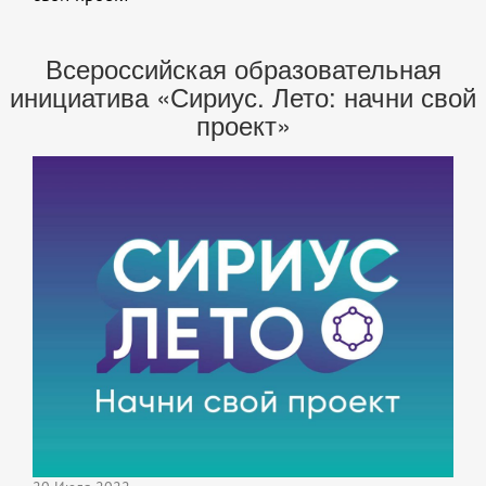
Всероссийская образовательная
инициатива «Сириус. Лето: начни свой
проект»