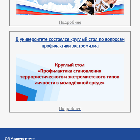
Подробнее
В университете состоялся круглый стол по вопросам
профилактики экстремизма
Подробнее
Об Университете