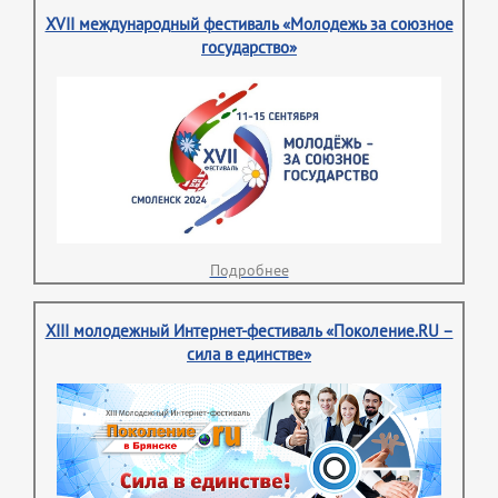
XVII международный фестиваль «Молодежь за союзное
государство»
Подробнее
XIII молодежный Интернет-фестиваль «Поколение.RU –
сила в единстве»