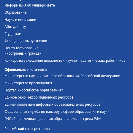
Информация об университете
Образование
Наука и инновации
Абитуриенту
Студентам
Ассоциация выпускников
Центр тестирования
иностранных граждан
Конкурс на замещение должностей научно-педагогических работников
Официальные источники
Министерство науки и высшего образования Российской Федерации
Министерство просвещения
Портал «Российское образование»
Единое окно информационных ресурсов
Единая коллекция цифровых образовательных ресурсов
Федеральная служба по надзору в сфере образования и науки
ГИС «Современная цифровая образовательная среда РФ»
Российский союз ректоров