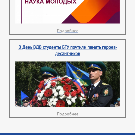
Подробнее
В День ВДВ студенты БГУ почтили память героев-
десантников
Подробнее