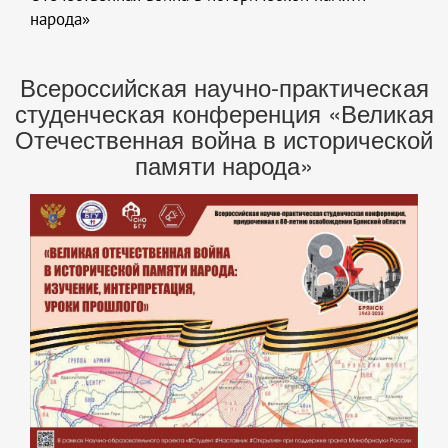
народа»
Всероссийская научно-практическая
студенческая конференция «Великая
Отечественная война в исторической
памяти народа»