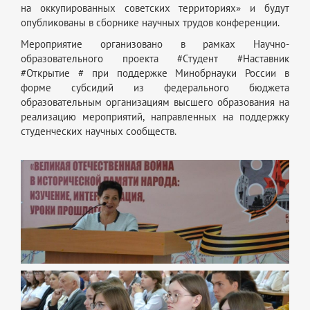
на оккупированных советских территориях» и будут
опубликованы в сборнике научных трудов конференции.
Мероприятие организовано в рамках Научно-
образовательного проекта #Студент #Наставник
#Открытие # при поддержке Минобрнауки России в
форме субсидий из федерального бюджета
образовательным организациям высшего образования на
реализацию мероприятий, направленных на поддержку
студенческих научных сообществ.