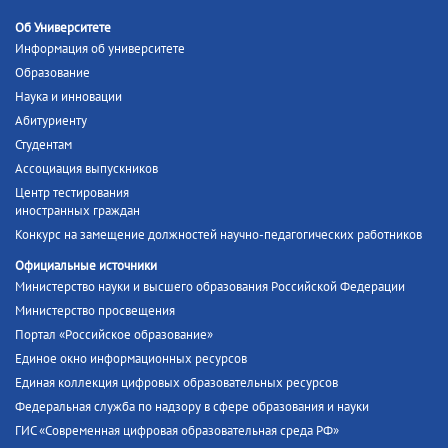
Об Университете
Информация об университете
Образование
Наука и инновации
Абитуриенту
Студентам
Ассоциация выпускников
Центр тестирования
иностранных граждан
Конкурс на замещение должностей научно-педагогических работников
Официальные источники
Министерство науки и высшего образования Российской Федерации
Министерство просвещения
Портал «Российское образование»
Единое окно информационных ресурсов
Единая коллекция цифровых образовательных ресурсов
Федеральная служба по надзору в сфере образования и науки
ГИС «Современная цифровая образовательная среда РФ»