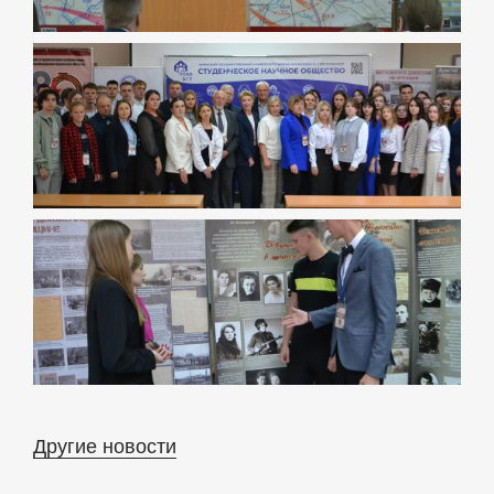
Другие новости