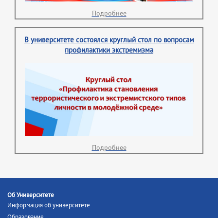
Подробнее
В университете состоялся круглый стол по вопросам
профилактики экстремизма
Подробнее
Об Университете
Информация об университете
Образование