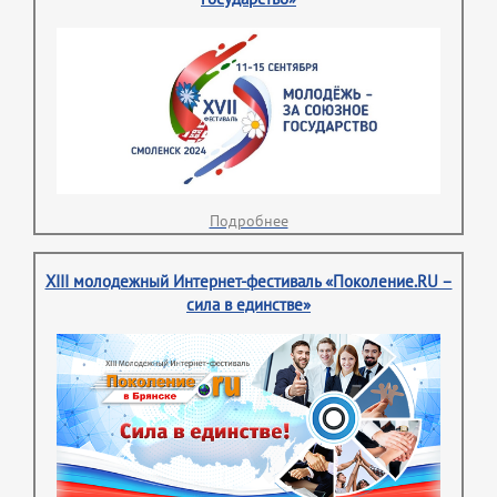
Подробнее
XIII молодежный Интернет-фестиваль «Поколение.RU –
сила в единстве»