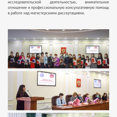
исследовательской деятельностью, внимательное
отношение и профессиональную консультативную помощь
в работе над магистерскими диссертациями.