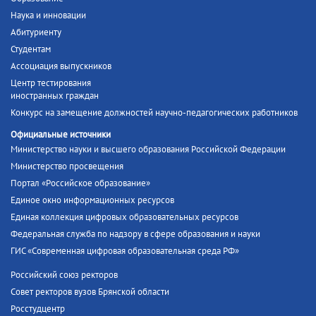
Наука и инновации
Абитуриенту
Студентам
Ассоциация выпускников
Центр тестирования
иностранных граждан
Конкурс на замещение должностей научно-педагогических работников
Официальные источники
Министерство науки и высшего образования Российской Федерации
Министерство просвещения
Портал «Российское образование»
Единое окно информационных ресурсов
Единая коллекция цифровых образовательных ресурсов
Федеральная служба по надзору в сфере образования и науки
ГИС «Современная цифровая образовательная среда РФ»
Российский союз ректоров
Совет ректоров вузов Брянской области
Росстудцентр