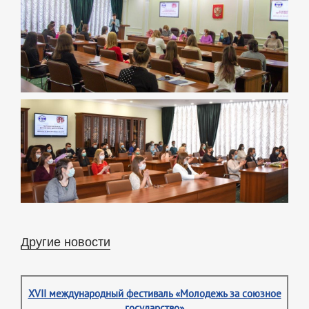
Другие новости
XVII международный фестиваль «Молодежь за союзное
государство»