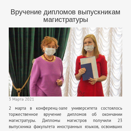
Вручение дипломов выпускникам
магистратуры
3 Марта 2021
2 марта в конференц-зале университета состоялось
торжественное вручение дипломов об окончании
магистратуры. Дипломы магистров получили 23
выпускника факультета иностранных языков, освоивших