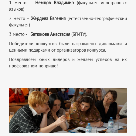
1 место –
Немцов Владимир
(факультет иностранных
языков)
2 место –
Жердева Евгения
(естественно-географический
факультет)
3 место -
Батюкова Анастасия
(БГИТУ).
Победители конкурсов были награждены дипломами и
ценными подарками от организаторов конкурса.
Поздравляем юных лидеров и желаем успехов на их
профсоюзном поприще!