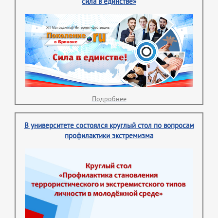
сила в единстве»
Подробнее
В университете состоялся круглый стол по вопросам
профилактики экстремизма