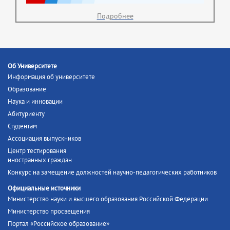
Подробнее
Об Университете
Информация об университете
Образование
Наука и инновации
Абитуриенту
Студентам
Ассоциация выпускников
Центр тестирования
иностранных граждан
Конкурс на замещение должностей научно-педагогических работников
Официальные источники
Министерство науки и высшего образования Российской Федерации
Министерство просвещения
Портал «Российское образование»