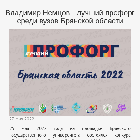
Владимир Немцов - лучший профорг
среди вузов Брянской области
27 Мая 2022
25 мая 2022 года на площадке Брянского
государственного университета состоялся конкурс