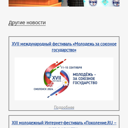
Другие новости
XVII международный фестиваль «Молодежь за союзное
государство»
Подробнее
XIII молодежный Интернет-фестиваль «Поколение.RU –