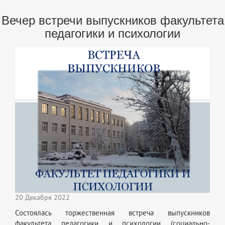
Вечер встречи выпускников факультета
педагогики и психологии
20 Декабря 2022
Состоялась торжественная встреча выпускников
факультета педагогики и психологии (социально-