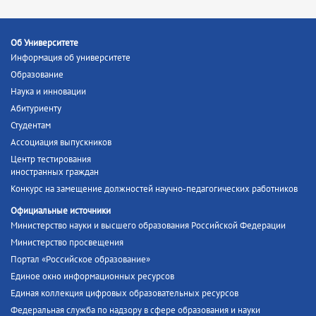
Об Университете
Информация об университете
Образование
Наука и инновации
Абитуриенту
Студентам
Ассоциация выпускников
Центр тестирования
иностранных граждан
Конкурс на замещение должностей научно-педагогических работников
Официальные источники
Министерство науки и высшего образования Российской Федерации
Министерство просвещения
Портал «Российское образование»
Единое окно информационных ресурсов
Единая коллекция цифровых образовательных ресурсов
Федеральная служба по надзору в сфере образования и науки