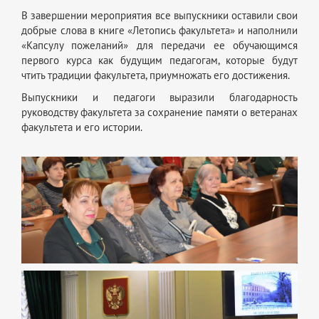
В завершении мероприятия все выпускники оставили свои
добрые слова в книге «Летопись факультета» и наполнили
«Капсулу пожеланий» для передачи ее обучающимся
первого курса как будущим педагогам, которые будут
чтить традиции факультета, приумножать его достижения.
Выпускники и педагоги выразили благодарность
руководству факультета за сохранение памяти о ветеранах
факультета и его истории.