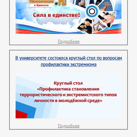
Подробнее
В университете состоялся круглый стол по вопросам
профилактики экстремизма
Подробнее