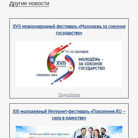
Другие новости
XVII международный фестиваль «Молодежь за союзное
государство»
Подробнее
XIII молодежный Интернет-фестиваль «Поколение.RU –
сила в единстве»