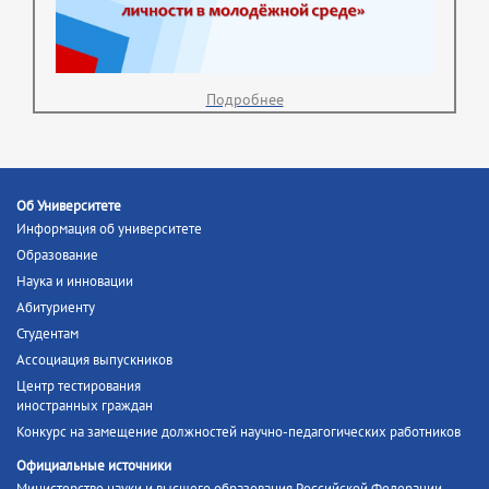
Подробнее
Об Университете
Информация об университете
Образование
Наука и инновации
Абитуриенту
Студентам
Ассоциация выпускников
Центр тестирования
иностранных граждан
Конкурс на замещение должностей научно-педагогических работников
Официальные источники