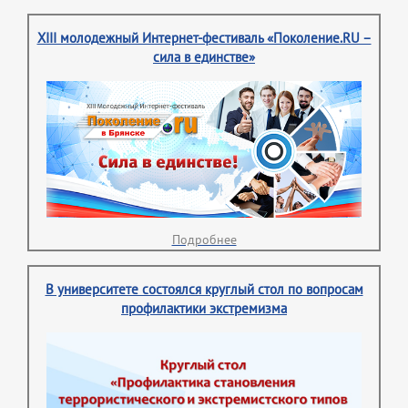
XIII молодежный Интернет-фестиваль «Поколение.RU –
сила в единстве»
Подробнее
В университете состоялся круглый стол по вопросам
профилактики экстремизма