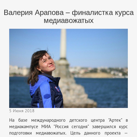
Валерия Арапова – финалистка курса
медиавожатых
5 Июня 2018
На базе международного детского центра "Артек" в
медиакампусе МИА "Россия сегодня" завершился курс
подготовки медиавожатых. Цель данного проекта —