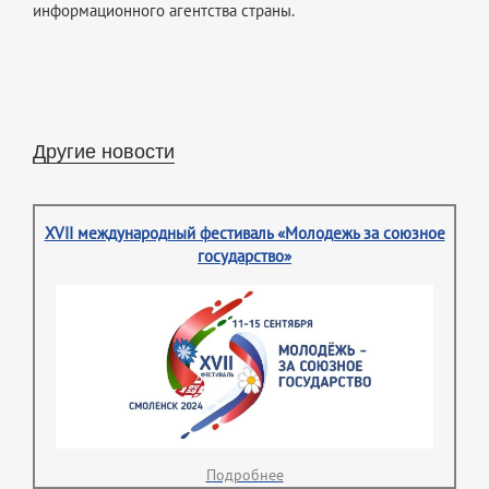
информационного агентства страны.
Другие новости
XVII международный фестиваль «Молодежь за союзное
государство»
Подробнее