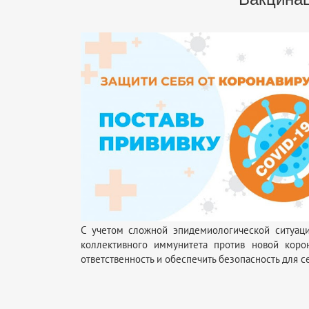
С учетом сложной эпидемиологической ситуаци
коллективного иммунитета против новой коро
ответственность и обеспечить безопасность для с