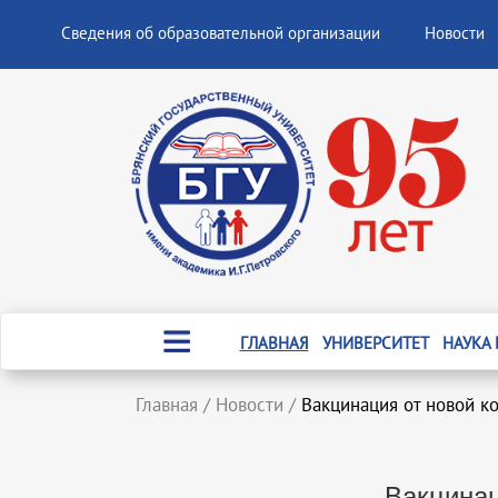
Сведения об образовательной организации
Новости
ГЛАВНАЯ
УНИВЕРСИТЕТ
НАУКА
Главная
/
Новости
/
Вакцинация от новой к
Вакцинац