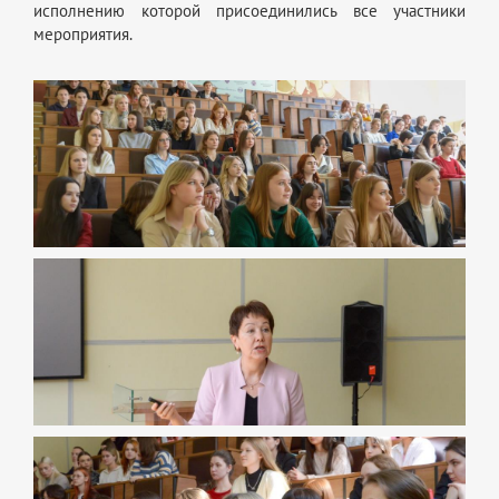
исполнению которой присоединились все участники
мероприятия.