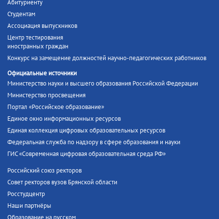
Абитуриенту
Студентам
Ассоциация выпускников
Центр тестирования
иностранных граждан
Конкурс на замещение должностей научно-педагогических работников
Официальные источники
Министерство науки и высшего образования Российской Федерации
Министерство просвещения
Портал «Российское образование»
Единое окно информационных ресурсов
Единая коллекция цифровых образовательных ресурсов
Федеральная служба по надзору в сфере образования и науки
ГИС «Современная цифровая образовательная среда РФ»
Российский союз ректоров
Совет ректоров вузов Брянской области
Росстудцентр
Наши партнёры
Образование на русском