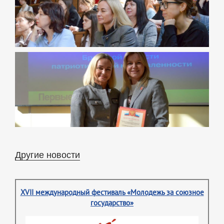
Другие новости
XVII международный фестиваль «Молодежь за союзное
государство»