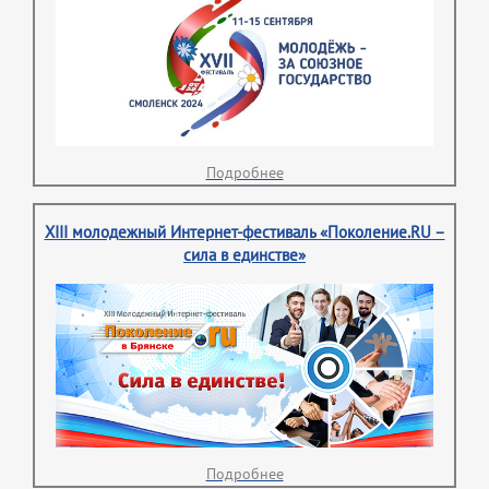
Подробнее
XIII молодежный Интернет-фестиваль «Поколение.RU –
сила в единстве»
Подробнее