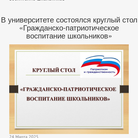
В университете состоялся круглый стол
«Гражданско-патриотическое
воспитание школьников»
24 Марта 2025