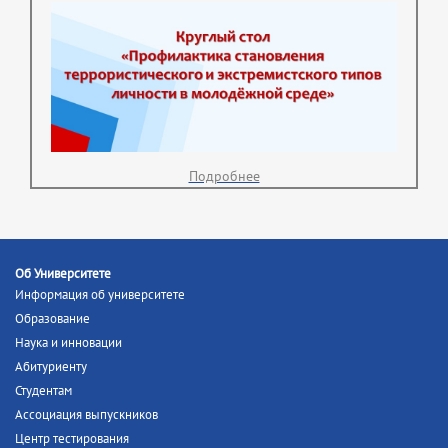
Подробнее
Об Университете
Информация об университете
Образование
Наука и инновации
Абитуриенту
Студентам
Ассоциация выпускников
Центр тестирования