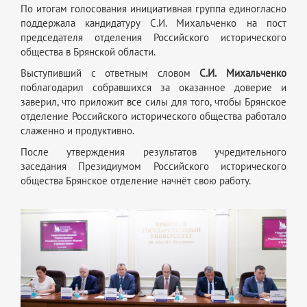
По итогам голосования инициативная группа единогласно
поддержала кандидатуру С.И. Михальченко на пост
председателя отделения Российского исторического
общества в Брянской области.
Выступивший с ответным словом
С.И.
Михальченко
поблагодарил собравшихся за оказанное доверие и
заверил, что приложит все силы для того, чтобы Брянское
отделение Российского исторического общества работало
слаженно и продуктивно.
После утверждения результатов учредительного
заседания Президиумом Российского исторического
общества Брянское отделение начнёт свою работу.