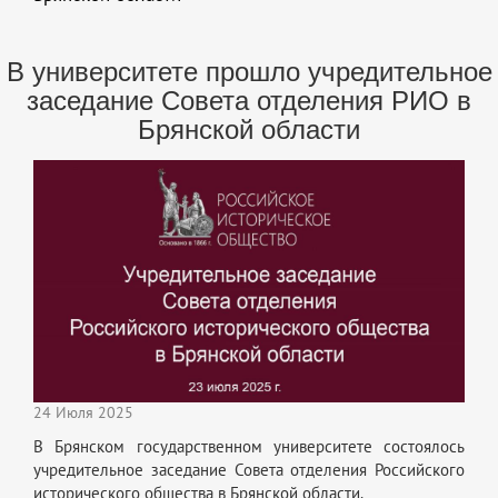
В университете прошло учредительное
заседание Совета отделения РИО в
Брянской области
24 Июля 2025
В Брянском государственном университете состоялось
учредительное заседание Совета отделения Российского
исторического общества в Брянской области.