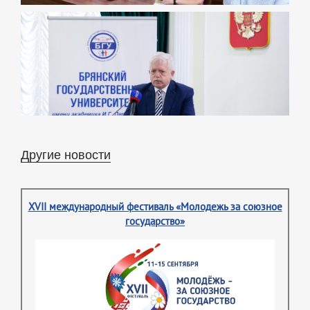
Другие новости
XVII международный фестиваль «Молодежь за союзное
государство»