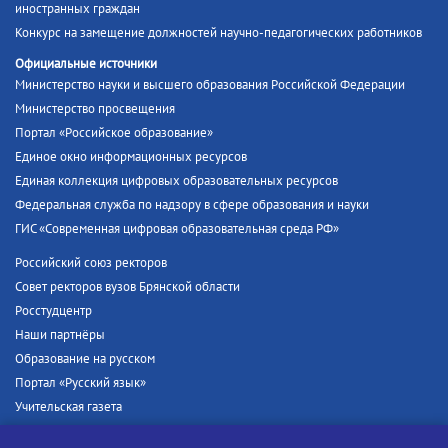
иностранных граждан
Конкурс на замещение должностей научно-педагогических работников
Официальные источники
Министерство науки и высшего образования Российской Федерации
Министерство просвещения
Портал «Российское образование»
Единое окно информационных ресурсов
Единая коллекция цифровых образовательных ресурсов
Федеральная служба по надзору в сфере образования и науки
ГИС «Современная цифровая образовательная среда РФ»
Российский союз ректоров
Совет ректоров вузов Брянской области
Росстудцентр
Наши партнёры
Образование на русском
Портал «Русский язык»
Учительская газета
Российская академия наук