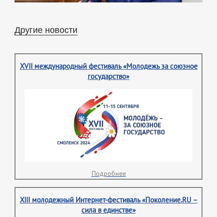
Другие новости
XVII международный фестиваль «Молодежь за союзное
государство»
Подробнее
XIII молодежный Интернет-фестиваль «Поколение.RU –
сила в единстве»