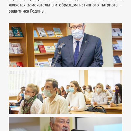
является замечательным образцом истинного патриота
–
защитника Родины.