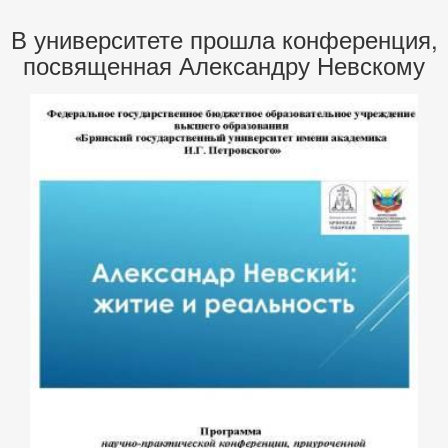
В университете прошла конференция,
посвященная Александру Невскому