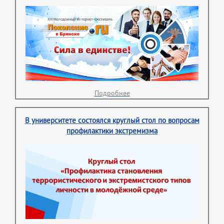
Подробнее
В университете состоялся круглый стол по вопросам
профилактики экстремизма