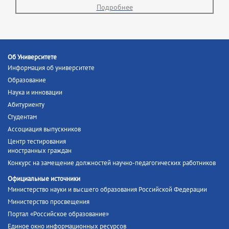
Подробнее
Об Университете
Информация об университете
Образование
Наука и инновации
Абитуриенту
Студентам
Ассоциация выпускников
Центр тестирования
иностранных граждан
Конкурс на замещение должностей научно-педагогических работников
Официальные источники
Министерство науки и высшего образования Российской Федерации
Министерство просвещения
Портал «Российское образование»
Единое окно информационных ресурсов