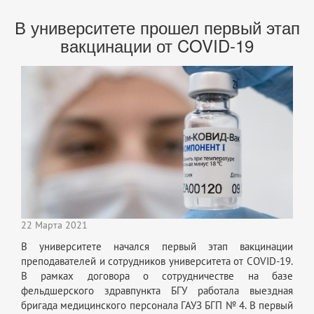
В университете прошел первый этап
вакцинации от COVID-19
22 Марта 2021
В университете начался первый этап вакцинации
преподавателей и сотрудников университета от COVID-19.
В рамках договора о сотрудничестве на базе
фельдшерского здравпункта БГУ работала выездная
бригада медицинского персонала ГАУЗ БГП № 4. В первый