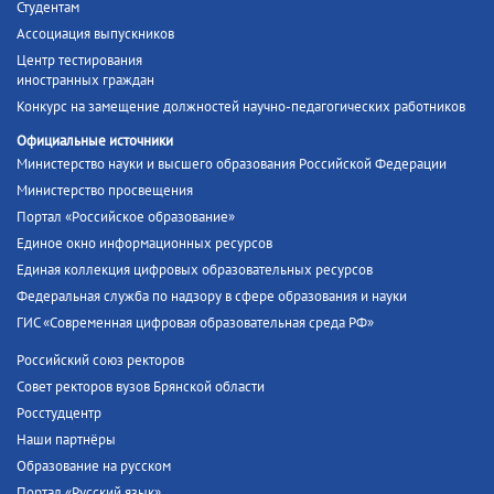
Студентам
Ассоциация выпускников
Центр тестирования
иностранных граждан
Конкурс на замещение должностей научно-педагогических работников
Официальные источники
Министерство науки и высшего образования Российской Федерации
Министерство просвещения
Портал «Российское образование»
Единое окно информационных ресурсов
Единая коллекция цифровых образовательных ресурсов
Федеральная служба по надзору в сфере образования и науки
ГИС «Современная цифровая образовательная среда РФ»
Российский союз ректоров
Совет ректоров вузов Брянской области
Росстудцентр
Наши партнёры
Образование на русском
Портал «Русский язык»