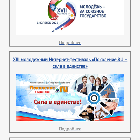
Подробнее
XIII молодежный Интернет-фестиваль «Поколение.RU –
сила в единстве»
Подробнее