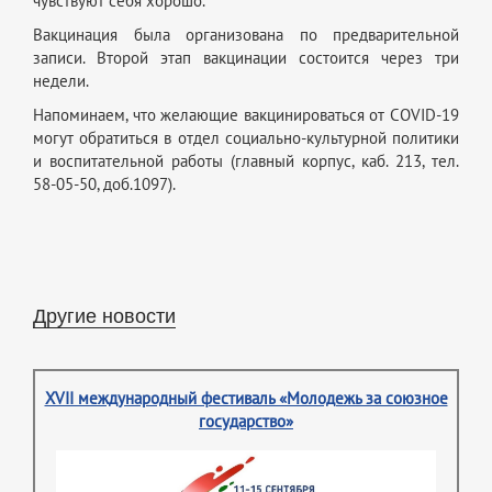
чувствуют себя хорошо.
Вакцинация была организована по предварительной
записи. Второй этап вакцинации состоится через три
недели.
Напоминаем, что желающие вакцинироваться от COVID-19
могут обратиться в отдел социально-культурной политики
и воспитательной работы (главный корпус, каб. 213, тел.
58-05-50, доб.1097).
Другие новости
XVII международный фестиваль «Молодежь за союзное
государство»