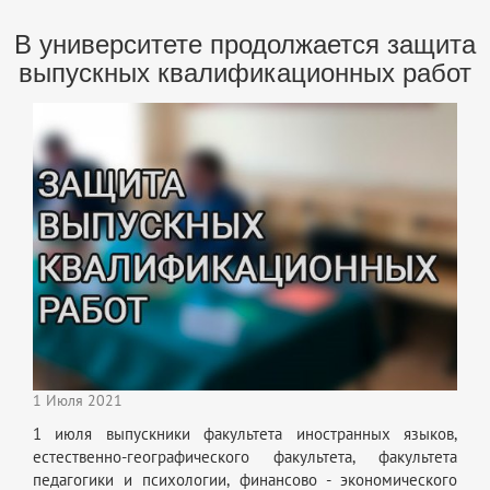
В университете продолжается защита
выпускных квалификационных работ
1 Июля 2021
1 июля выпускники факультета иностранных языков,
естественно-географического факультета, факультета
педагогики и психологии, финансово - экономического