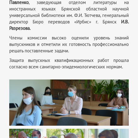
Павленко
, заведующая отделом литературы на
иностранных языках Брянской областной научной
универсальной библиотеки им. Ф.И. Тютчева, генеральный
директор Бюро переводов «Ирбис» г. Брянск
И.В.
Разрезова.
Члены комиссии высоко оценили уровень знаний
выпускников и отметили их готовность профессионально
решать поставленные задачи.
Защита выпускных квалификационных работ прошла
согласно всем санитарно-эпидемиологических нормам.