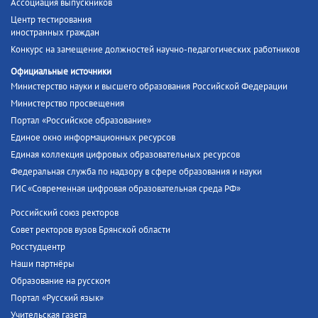
Ассоциация выпускников
Центр тестирования
иностранных граждан
Конкурс на замещение должностей научно-педагогических работников
Официальные источники
Министерство науки и высшего образования Российской Федерации
Министерство просвещения
Портал «Российское образование»
Единое окно информационных ресурсов
Единая коллекция цифровых образовательных ресурсов
Федеральная служба по надзору в сфере образования и науки
ГИС «Современная цифровая образовательная среда РФ»
Российский союз ректоров
Совет ректоров вузов Брянской области
Росстудцентр
Наши партнёры
Образование на русском
Портал «Русский язык»
Учительская газета