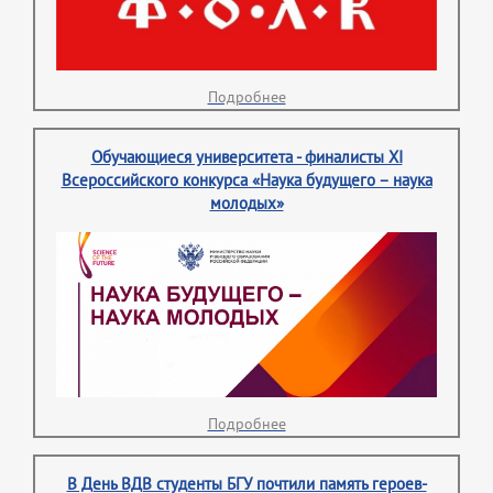
Подробнее
Обучающиеся университета - финалисты XI
Всероссийского конкурса «Наука будущего – наука
молодых»
Подробнее
В День ВДВ студенты БГУ почтили память героев-