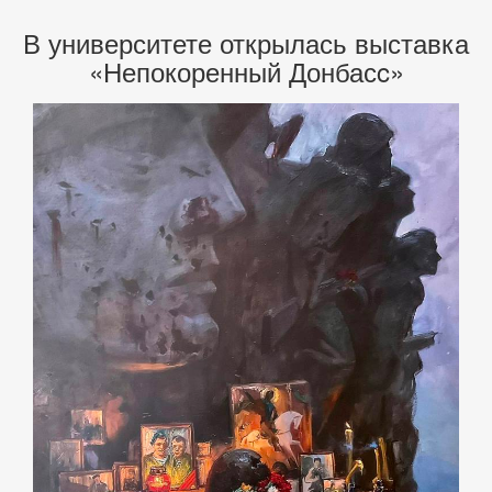
В университете открылась выставка
«Непокоренный Донбасc»