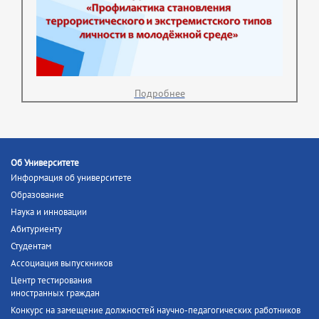
Подробнее
Об Университете
Информация об университете
Образование
Наука и инновации
Абитуриенту
Студентам
Ассоциация выпускников
Центр тестирования
иностранных граждан
Конкурс на замещение должностей научно-педагогических работников