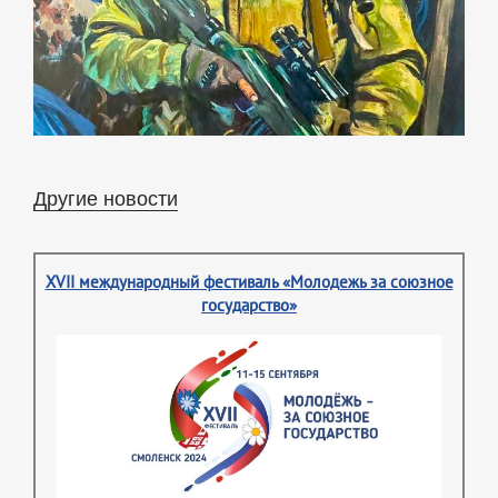
Другие новости
XVII международный фестиваль «Молодежь за союзное
государство»