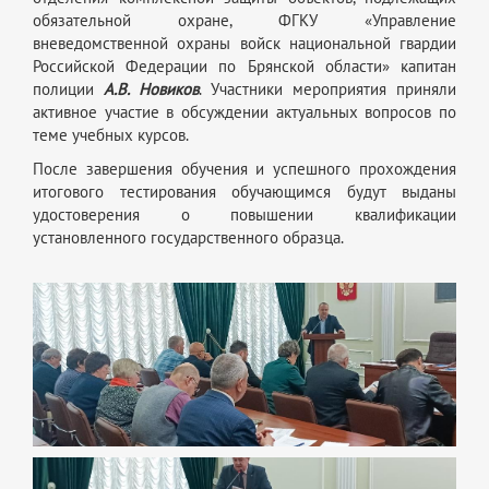
обязательной охране, ФГКУ «Управление
вневедомственной охраны войск национальной гвардии
Российской Федерации по Брянской области» капитан
полиции
А.В. Новиков
. Участники мероприятия приняли
активное участие в обсуждении актуальных вопросов по
теме учебных курсов.
После завершения обучения и успешного прохождения
итогового тестирования обучающимся будут выданы
удостоверения о повышении квалификации
установленного государственного образца.