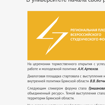
На церемонии торжественного открытия с успе
работе и молодежной политике
А.И. Артюхов
.
Диалоговая площадка стартовала с выступления
внутренней политики Брянской области
В.В. Ветч
Следующим спикером форума стала
Гришанова 
объединенный ресурс». Темой выступления стала
территории Брянской области.