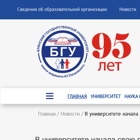
Сведения об образовательной организации
Новости
ГЛАВНАЯ
УНИВЕРСИТЕТ
НАУКА
Главная
/
Новости
/
В университете начала
В университете начала свою 