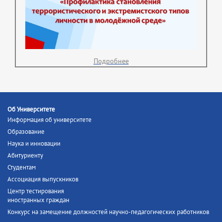
Подробнее
Об Университете
Информация об университете
Образование
Наука и инновации
Абитуриенту
Студентам
Ассоциация выпускников
Центр тестирования
иностранных граждан
Конкурс на замещение должностей научно-педагогических работников