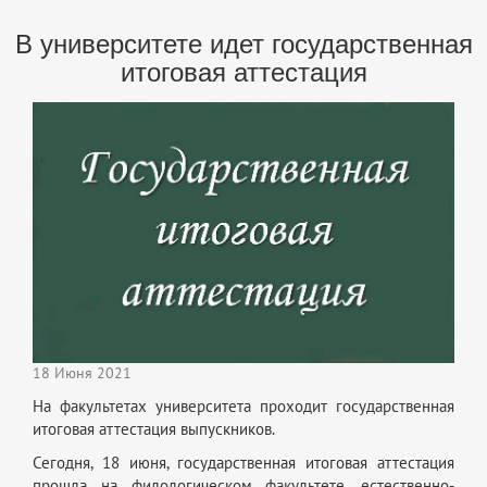
В университете идет государственная
итоговая аттестация
18 Июня 2021
На факультетах университета проходит государственная
итоговая аттестация выпускников.
Сегодня, 18 июня, государственная итоговая аттестация
прошла на филологическом факультете, естественно-