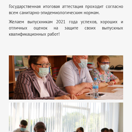
Государственная итоговая аттестация проходит согласно
всем санитарно-эпидемиологическим нормам.
Желаем выпускникам 2021 года успехов, хороших и
отличных оценок на защите своих выпускных
квалификационных работ!