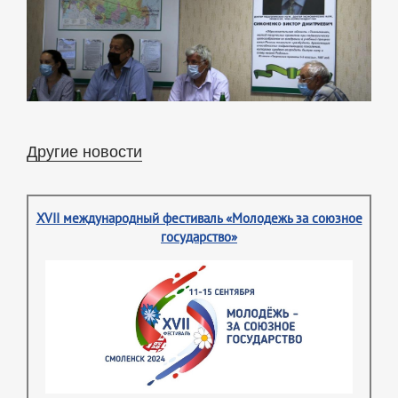
Другие новости
XVII международный фестиваль «Молодежь за союзное
государство»