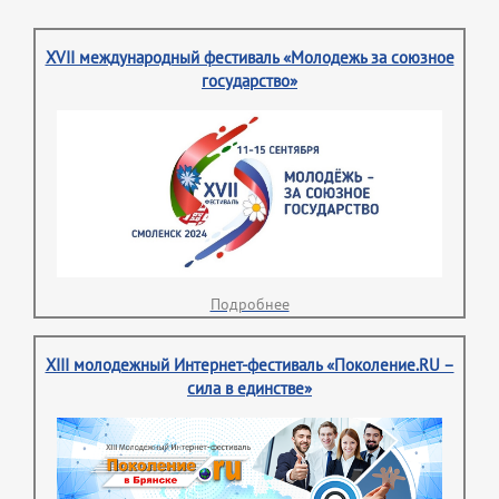
XVII международный фестиваль «Молодежь за союзное
государство»
Подробнее
XIII молодежный Интернет-фестиваль «Поколение.RU –
сила в единстве»