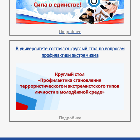
Подробнее
В университете состоялся круглый стол по вопросам
профилактики экстремизма
Подробнее