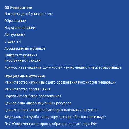
Об Университете
Информация об университете
Образование
Наука и инновации
Абитуриенту
Студентам
Ассоциация выпускников
Центр тестирования
иностранных граждан
Конкурс на замещение должностей научно-педагогических работников
Официальные источники
Министерство науки и высшего образования Российской Федерации
Министерство просвещения
Портал «Российское образование»
Единое окно информационных ресурсов
Единая коллекция цифровых образовательных ресурсов
Федеральная служба по надзору в сфере образования и науки
ГИС «Современная цифровая образовательная среда РФ»