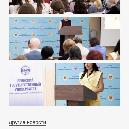
Другие новости