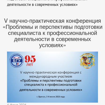
деятельности в современных условиях»
V научно-практическая конференция
«Проблемы и перспективы подготовки
специалиста к профессиональной
деятельности в современных
условиях»
4 Июня 2026