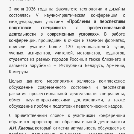
3 июня 2026 года на факультете технологии и дизайна
состоялась V научно-практическая конференция с
международным участием
«Проблемы и перспективы
подготовки специалиста к профессиональной
деятельности в современных условиях»
. В работе
конференции, прошедшей в очном и заочном форматах,
приняли участие более 120 преподавателей вузов,
ученых, аспирантов, учителей, методистов, педагогов,
студентов из разных городов России, а также ближнего и
дальнего зарубежья – Республики Беларусь, Армении,
Камеруна.
Целью данного мероприятия являлось комплексное
обсуждение современного состояния и перспектив
развития профессиональной деятельности специалиста,
обмен научно-практическими достижениями, а также
обсуждение проблем подготовки педагогических кадров.
С приветственным словом к участникам конференции
обратился проректор по образовательной деятельности
А.И. Калоша
, который отметил актуальность обсуждаемых