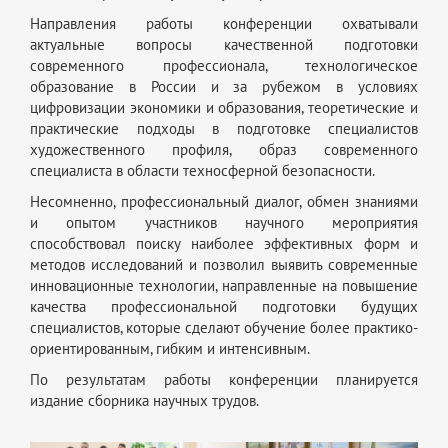
Направления работы конференции охватывали
актуальные вопросы качественной подготовки
современного профессионала, технологическое
образование в России и за рубежом в условиях
цифровизации экономики и образования, теоретические и
практические подходы в подготовке специалистов
художественного профиля, образ современного
специалиста в области техносферной безопасности.
Несомненно, профессиональный диалог, обмен знаниями
и опытом участников научного мероприятия
способствовал поиску наиболее эффективных форм и
методов исследований и позволил выявить современные
инновационные технологии, направленные на повышение
качества профессиональной подготовки будущих
специалистов, которые сделают обучение более практико-
ориентированным, гибким и интенсивным.
По результатам работы конференции планируется
издание сборника научных трудов.