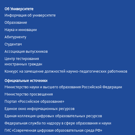
Об Университете
Информация об университете
Образование
Наука и инновации
Абитуриенту
Студентам
Ассоциация выпускников
Центр тестирования
иностранных граждан
Конкурс на замещение должностей научно-педагогических работников
Официальные источники
Министерство науки и высшего образования Российской Федерации
Министерство просвещения
Портал «Российское образование»
Единое окно информационных ресурсов
Единая коллекция цифровых образовательных ресурсов
Федеральная служба по надзору в сфере образования и науки
ГИС «Современная цифровая образовательная среда РФ»