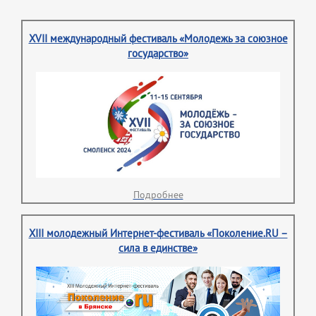
XVII международный фестиваль «Молодежь за союзное
государство»
Подробнее
XIII молодежный Интернет-фестиваль «Поколение.RU –
сила в единстве»