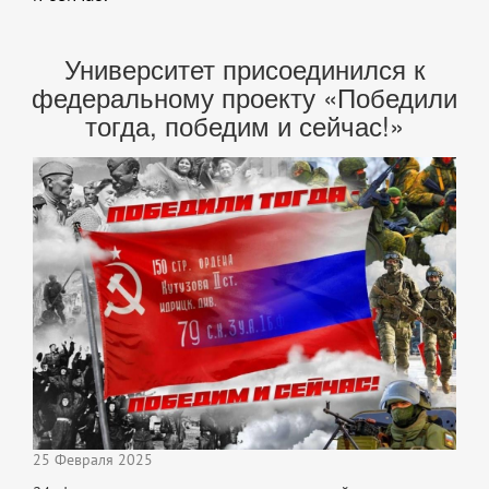
Университет присоединился к
федеральному проекту «Победили
тогда, победим и сейчас!»
25 Февраля 2025