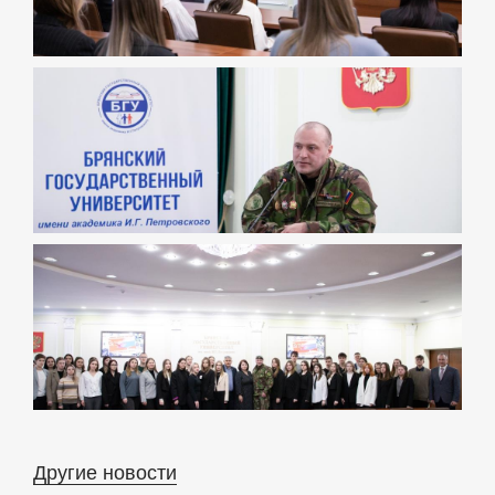
Другие новости