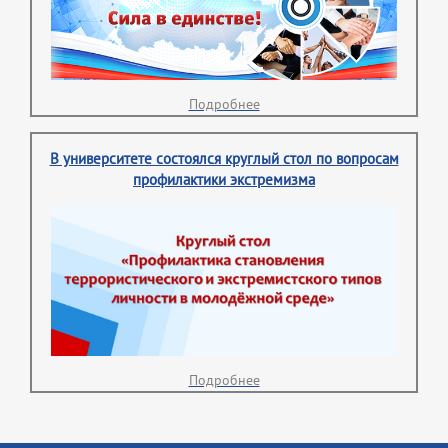
Подробнее
В университете состоялся круглый стол по вопросам
профилактики экстремизма
Подробнее