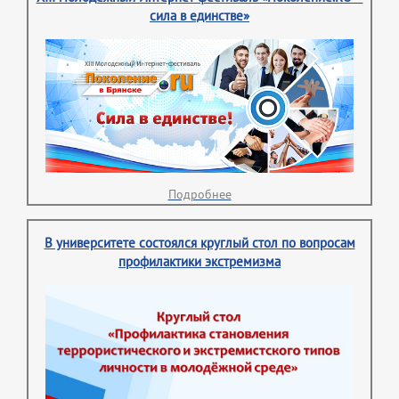
сила в единстве»
Подробнее
В университете состоялся круглый стол по вопросам
профилактики экстремизма