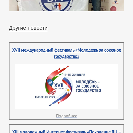
Другие новости
XVII международный фестиваль «Молодежь за союзное
государство»
Подробнее
XIII молодежный Интернет-фестиваль «Поколение.RU –