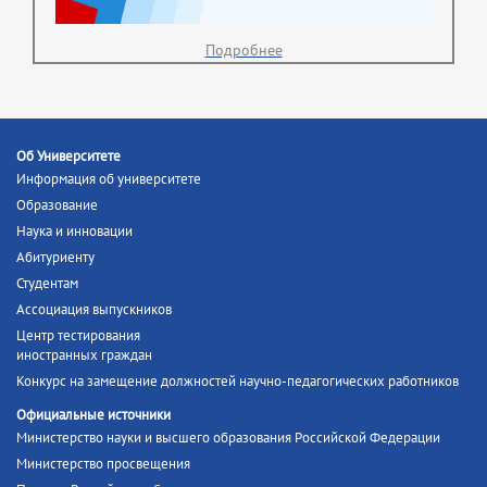
Подробнее
Об Университете
Информация об университете
Образование
Наука и инновации
Абитуриенту
Студентам
Ассоциация выпускников
Центр тестирования
иностранных граждан
Конкурс на замещение должностей научно-педагогических работников
Официальные источники
Министерство науки и высшего образования Российской Федерации
Министерство просвещения