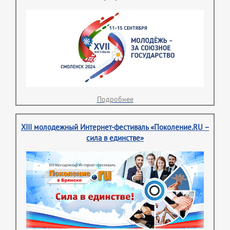
Подробнее
XIII молодежный Интернет-фестиваль «Поколение.RU –
сила в единстве»