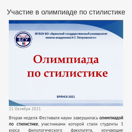
Участие в олимпиаде по стилистике
21 Октября 2021
Вторая неделя Фестиваля науки завершилась
олимпиадой
по стилистике
, участниками которой стали студенты 3
курса филологического факультета, изучающие