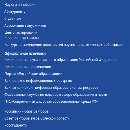
Наука и инновации
Абитуриенту
Студентам
Ассоциация выпускников
Центр тестирования
иностранных граждан
Конкурс на замещение должностей научно-педагогических работников
Официальные источники
Министерство науки и высшего образования Российской Федерации
Министерство просвещения
Портал «Российское образование»
Единое окно информационных ресурсов
Единая коллекция цифровых образовательных ресурсов
Федеральная служба по надзору в сфере образования и науки
ГИС «Современная цифровая образовательная среда РФ»
Российский союз ректоров
Совет ректоров вузов Брянской области
Росстудцентр