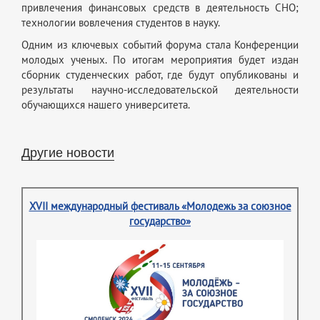
привлечения финансовых средств в деятельность СНО;
технологии вовлечения студентов в науку.
Одним из ключевых событий форума стала Конференции
молодых ученых. По итогам мероприятия будет издан
сборник студенческих работ, где будут опубликованы и
результаты научно-исследовательской деятельности
обучающихся нашего университета.
Другие новости
XVII международный фестиваль «Молодежь за союзное
государство»