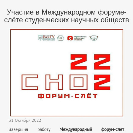
Участие в Международном форуме-
слёте студенческих научных обществ
31 Октября 2022
Завершил работу
Международный форум-слёт