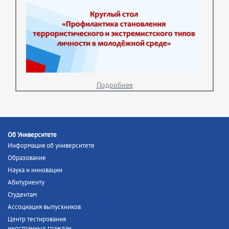
Подробнее
Об Университете
Информация об университете
Образование
Наука и инновации
Абитуриенту
Студентам
Ассоциация выпускников
Центр тестирования
иностранных граждан