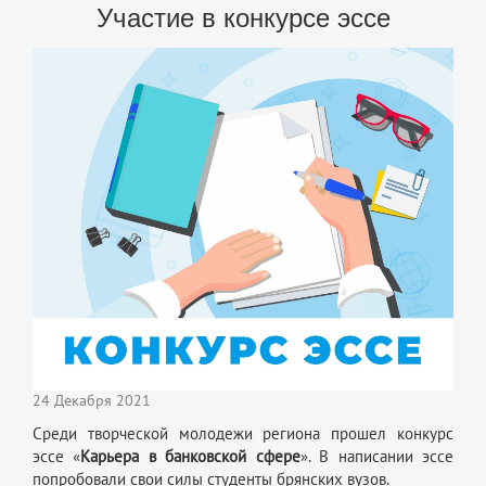
Участие в конкурсе эссе
24 Декабря 2021
Среди творческой молодежи региона прошел конкурс
эссе «
Карьера в банковской сфере
». В написании эссе
попробовали свои силы студенты брянских вузов.