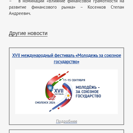
– в номинации «Влияние финансовой грамотности на
развитие финансового рынка» – Косенков Степан
Андреевич.
Другие новости
XVII международный фестиваль «Молодежь за союзное
государство»
Подробнее