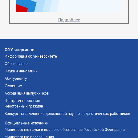
Подробнее
Об Университете
Информация об университете
Образование
Наука и инновации
Абитуриенту
Студентам
Ассоциация выпускников
Центр тестирования
иностранных граждан
Конкурс на замещение должностей научно-педагогических работников
Официальные источники
Министерство науки и высшего образования Российской Федерации
Министерство просвещения