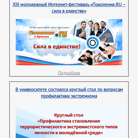
XIII молодежный Интернет-фестиваль «Поколение.RU –
сила в единстве»
Подробнее
В университете состоялся круглый стол по вопросам
профилактики экстремизма