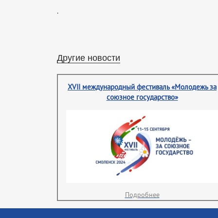
.
Другие новости
XVII международный фестиваль «Молодежь за
союзное государство»
Подробнее