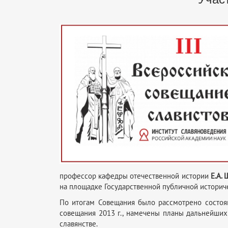
профессор кафедры отечественной истории
Е.А.
на площадке Государственной публичной историч
По итогам Совещания было рассмотрено состоя
совещания 2013 г., намечены планы дальнейших 
славянстве.