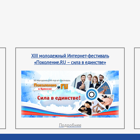
XIII молодежный Интернет-фестиваль
«Поколение.RU – сила в единстве»
Подробнее