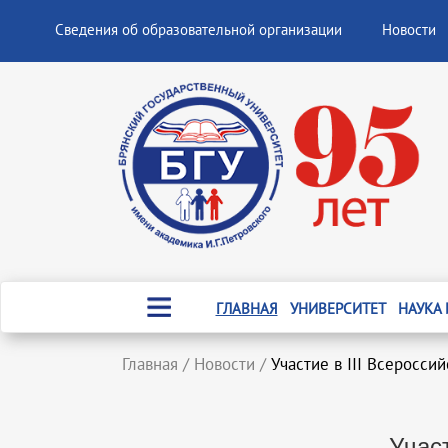
Сведения об образовательной организации
Новости
ГЛАВНАЯ
УНИВЕРСИТЕТ
НАУКА
Главная
/
Новости
/
Участие в III Всеросси
Учас