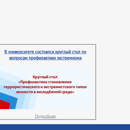
В университете состоялся круглый стол по
вопросам профилактики экстремизма
Подробнее