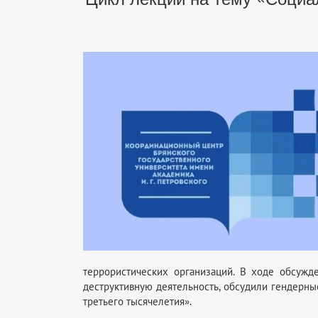
террористических организаций. В ходе обсуж
деструктивную деятельность, обсудили гендерны
третьего тысячелетия».