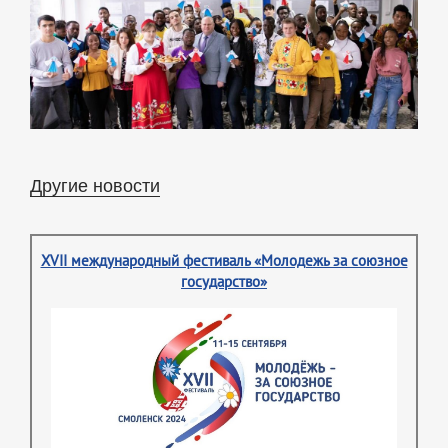
Другие новости
XVII международный фестиваль «Молодежь за союзное
государство»