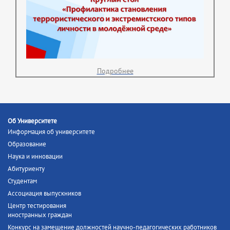
Подробнее
Об Университете
Информация об университете
Образование
Наука и инновации
Абитуриенту
Студентам
Ассоциация выпускников
Центр тестирования
иностранных граждан
Конкурс на замещение должностей научно-педагогических работников