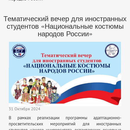
Тематический вечер для иностранных
студентов «Национальные костюмы
народов России»
31 Октября 2024
В рамках реализации программы адаптационно-
просветительских мероприятий для иностранных
студентов нашего университета, осваивающих основные