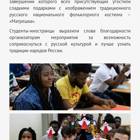
завершении которого всех присутствующих угостили
сладкими подарками с изображением традиционного
русского национального фольклорного костюма –
«Матрешка».
Студенты-иностранцы выразили слова благодарности
организаторам мероприятия за возможность
соприкоснуться с русской культурой и лучше узнать
традиции народов России.