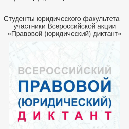
Студенты юридического факультета –
участники Всероссийской акции
«Правовой (юридический) диктант»