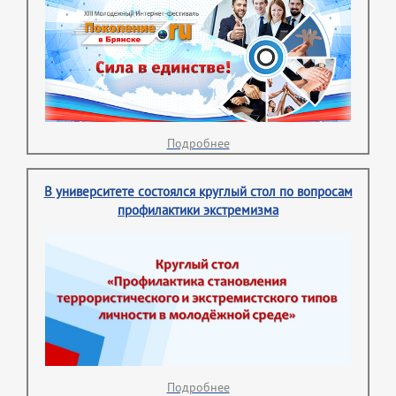
Подробнее
В университете состоялся круглый стол по вопросам
профилактики экстремизма
Подробнее