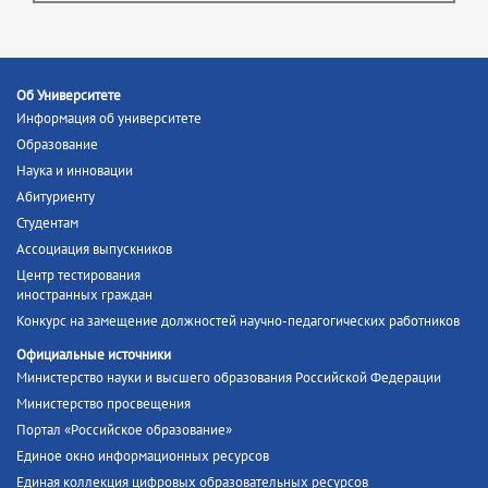
Об Университете
Информация об университете
Образование
Наука и инновации
Абитуриенту
Студентам
Ассоциация выпускников
Центр тестирования
иностранных граждан
Конкурс на замещение должностей научно-педагогических работников
Официальные источники
Министерство науки и высшего образования Российской Федерации
Министерство просвещения
Портал «Российское образование»
Единое окно информационных ресурсов
Единая коллекция цифровых образовательных ресурсов