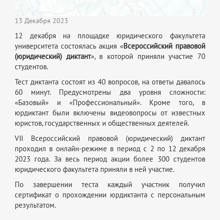
13 Декабря 2023
12 декабря на площадке юридического факультета
университета состоялась акция «
Всероссийский правовой
(юридический) диктант
», в которой приняли участие 70
студентов.
Тест диктанта состоят из 40 вопросов, на ответы давалось
60 минут. Предусмотрены два уровня сложности:
«Базовый» и «Профессиональный». Кроме того, в
юрдиктант были включены видеовопросы от известных
юристов, государственных и общественных деятелей.
VII Всероссийский правовой (юридический) диктант
проходил в онлайн-режиме в период с 2 по 12 декабря
2023 года. За весь период акции более 300 студентов
юридического факультета приняли в ней участие.
По завершении теста каждый участник получил
сертификат о прохождении юрдиктанта с персональным
результатом.