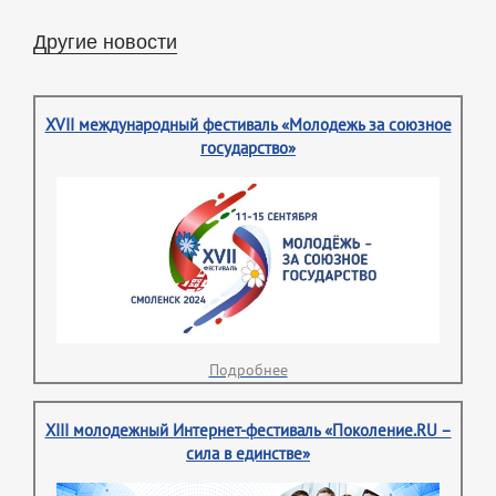
Другие новости
XVII международный фестиваль «Молодежь за союзное
государство»
Подробнее
XIII молодежный Интернет-фестиваль «Поколение.RU –
сила в единстве»