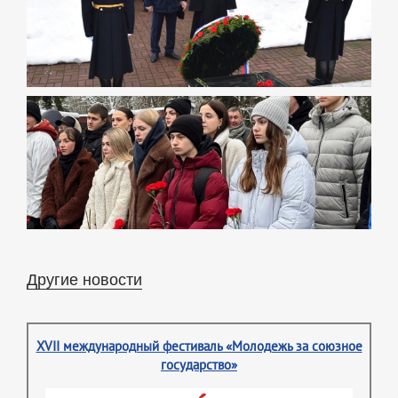
Другие новости
XVII международный фестиваль «Молодежь за союзное
государство»