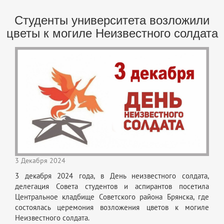
Студенты университета возложили
цветы к могиле Неизвестного солдата
3 Декабря 2024
3 декабря 2024 года, в День неизвестного солдата,
делегация Совета студентов и аспирантов посетила
Центральное кладбище Советского района Брянска, где
состоялась церемония возложения цветов к могиле
Неизвестного солдата.