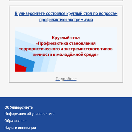
В университете состоялся круглый стол по вопросам
профилактики экстремизма
Подробнее
Об Университете
Информация об университете
Образование
Наука и инновации