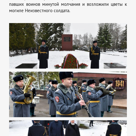
павших воинов минутой молчания и возложили цветы к
могиле Неизвестного солдата.