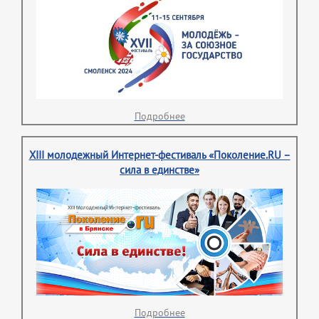
Подробнее
XIII молодежный Интернет-фестиваль «Поколение.RU –
сила в единстве»
Подробнее