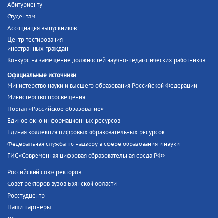
Абитуриенту
Студентам
Ассоциация выпускников
Центр тестирования
иностранных граждан
Конкурс на замещение должностей научно-педагогических работников
Официальные источники
Министерство науки и высшего образования Российской Федерации
Министерство просвещения
Портал «Российское образование»
Единое окно информационных ресурсов
Единая коллекция цифровых образовательных ресурсов
Федеральная служба по надзору в сфере образования и науки
ГИС «Современная цифровая образовательная среда РФ»
Российский союз ректоров
Совет ректоров вузов Брянской области
Росстудцентр
Наши партнёры