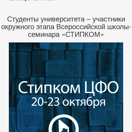
Студенты университета – участники
окружного этапа Всероссийской школы-
семинара «СТИПКОМ»