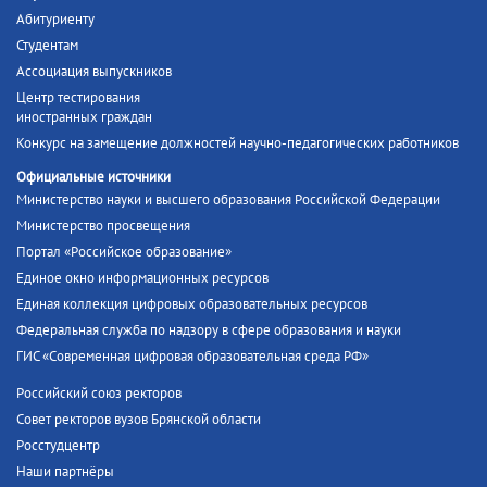
Абитуриенту
Студентам
Ассоциация выпускников
Центр тестирования
иностранных граждан
Конкурс на замещение должностей научно-педагогических работников
Официальные источники
Министерство науки и высшего образования Российской Федерации
Министерство просвещения
Портал «Российское образование»
Единое окно информационных ресурсов
Единая коллекция цифровых образовательных ресурсов
Федеральная служба по надзору в сфере образования и науки
ГИС «Современная цифровая образовательная среда РФ»
Российский союз ректоров
Совет ректоров вузов Брянской области
Росстудцентр
Наши партнёры