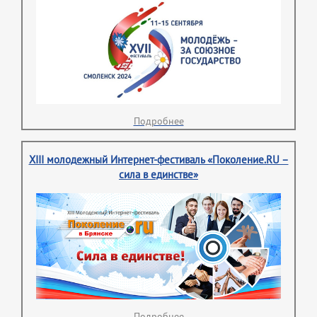
Подробнее
XIII молодежный Интернет-фестиваль «Поколение.RU –
сила в единстве»
Подробнее