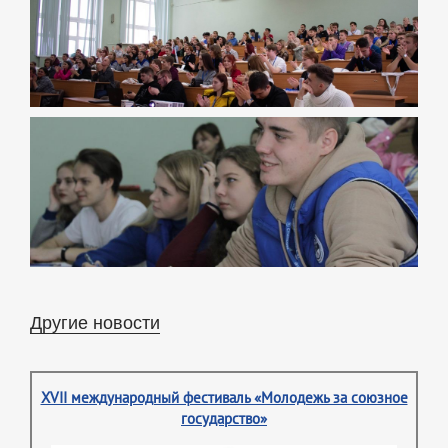
Другие новости
XVII международный фестиваль «Молодежь за союзное
государство»