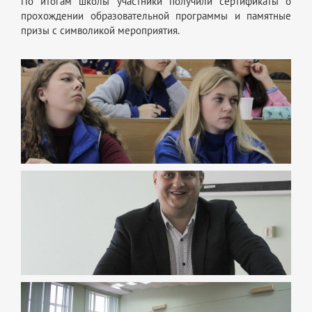
По итогам школы участники получили сертификаты о
прохождении образовательной программы и памятные
призы с символикой мероприятия.