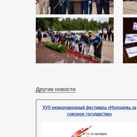
Другие новости
XVII международный фестиваль «Молодежь за
союзное государство»