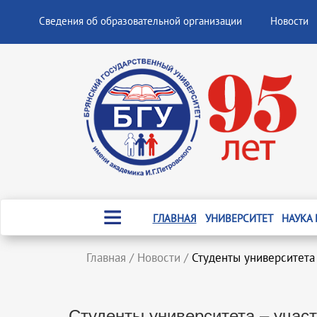
Сведения об образовательной организации
Новости
ГЛАВНАЯ
УНИВЕРСИТЕТ
НАУКА
Главная
/
Новости
/
Студенты университета
Студенты университета – уча