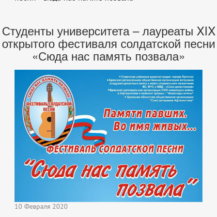
Студенты университета – лауреаты XIX
открытого фестиваля солдатской песни
«Сюда нас память позвала»
10 Февраля 2020