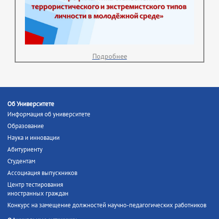
Подробнее
Об Университете
Информация об университете
Образование
Наука и инновации
Абитуриенту
Студентам
Ассоциация выпускников
Центр тестирования
иностранных граждан
Конкурс на замещение должностей научно-педагогических работников