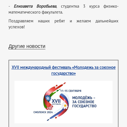
-
Елизавета Воробьева
, студентка 3 курса физико-
математического факультета.
Поздравляем наших ребят и желаем дальнейших
успехов!
Другие новости
XVII международный фестиваль «Молодежь за союзное
государство»