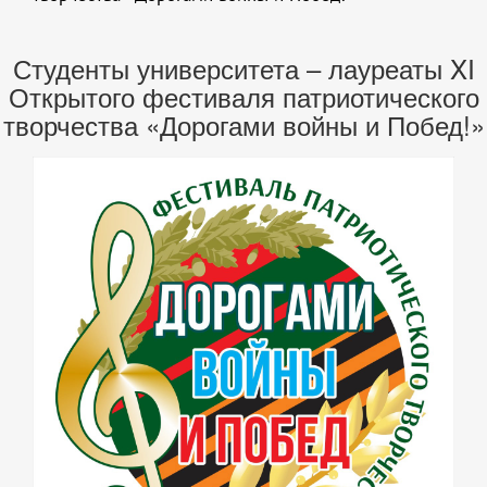
Студенты университета – лауреаты XI
Открытого фестиваля патриотического
творчества «Дорогами войны и Побед!»