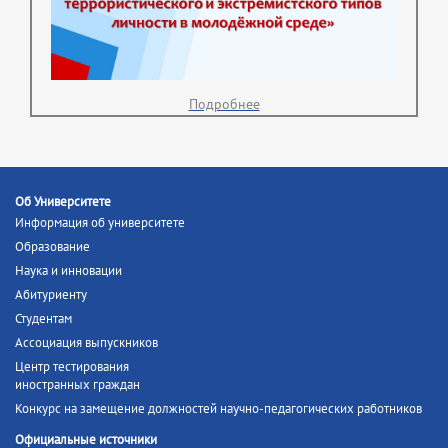
Подробнее
Об Университете
Информация об университете
Образование
Наука и инновации
Абитуриенту
Студентам
Ассоциация выпускников
Центр тестирования
иностранных граждан
Конкурс на замещение должностей научно-педагогических работников
Официальные источники