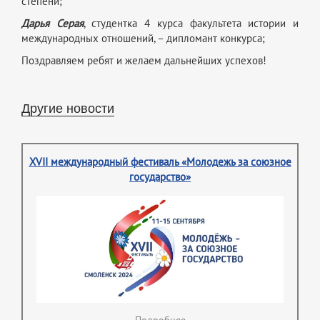
степени;
Дарья Серая
, студентка 4 курса факультета истории и
международных отношений, – дипломант конкурса;
Поздравляем ребят и желаем дальнейших успехов!
Другие новости
XVII международный фестиваль «Молодежь за союзное
государство»