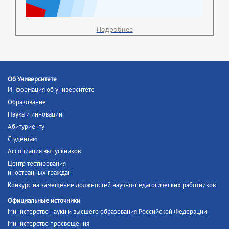
Подробнее
Об Университете
Информация об университете
Образование
Наука и инновации
Абитуриенту
Студентам
Ассоциация выпускников
Центр тестирования
иностранных граждан
Конкурс на замещение должностей научно-педагогических работников
Официальные источники
Министерство науки и высшего образования Российской Федерации
Министерство просвещения