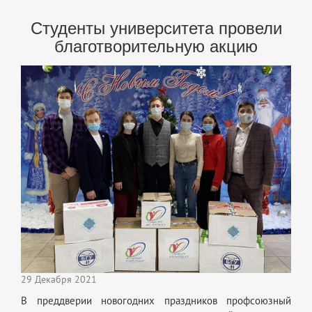
Студенты университета провели
благотворительную акцию
29 Декабря 2021
В преддверии новогодних праздников профсоюзный