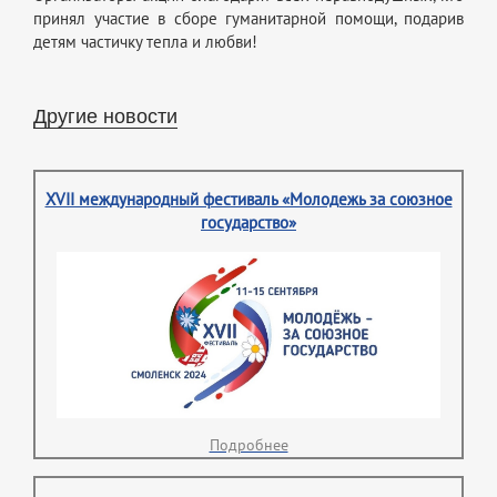
принял участие в сборе гуманитарной помощи, подарив
детям частичку тепла и любви!
Другие новости
XVII международный фестиваль «Молодежь за союзное
государство»
Подробнее