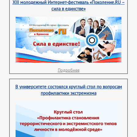
XIII молодежный Интернет-фестиваль «Поколение.RU –
сила в единстве»
Подробнее
В университете состоялся круглый стол по вопросам
профилактики экстремизма