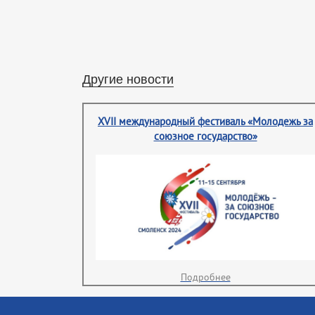
Другие новости
XVII международный фестиваль «Молодежь за
союзное государство»
Подробнее