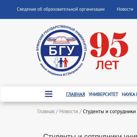
Сведения об образовательной организации
Новости
ГЛАВНАЯ
УНИВЕРСИТЕТ
НАУКА
Главная
/
Новости
/
Студенты и сотрудники
Студенты и сотрудники ун