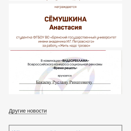
Другие новости