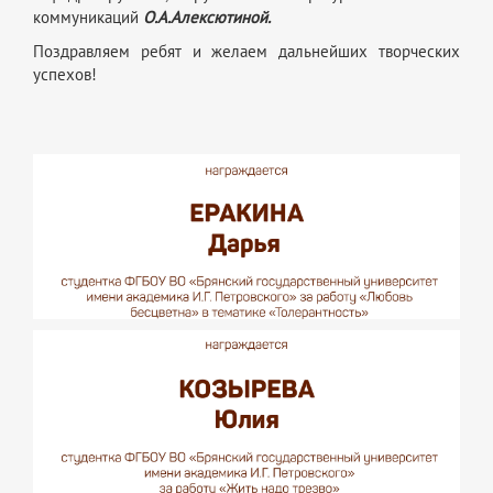
коммуникаций
О.А.Алексютиной.
Поздравляем ребят и желаем дальнейших творческих
успехов!