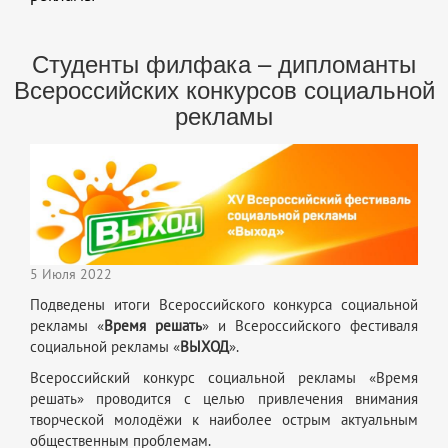
Студенты филфака – дипломанты
Всероссийских конкурсов социальной
рекламы
5 Июля 2022
Подведены итоги Всероссийского
конкурса социальной
рекламы
«
Время решать
» и
Всероссийского
фестиваля
социальной рекламы «
ВЫХОД
».
Всероссийский конкурс социальной рекламы «Время
решать» проводится с целью привлечения внимания
творческой молодёжи к наиболее острым актуальным
общественным проблемам.