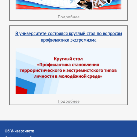
Подробнее
В университете состоялся круглый стол по вопросам
профилактики экстремизма
Подробнее
Об Университете