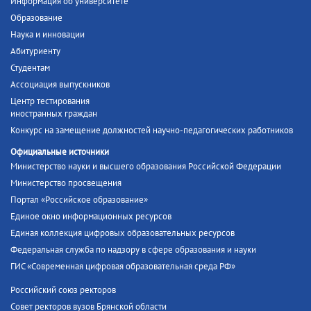
Информация об университете
Образование
Наука и инновации
Абитуриенту
Студентам
Ассоциация выпускников
Центр тестирования
иностранных граждан
Конкурс на замещение должностей научно-педагогических работников
Официальные источники
Министерство науки и высшего образования Российской Федерации
Министерство просвещения
Портал «Российское образование»
Единое окно информационных ресурсов
Единая коллекция цифровых образовательных ресурсов
Федеральная служба по надзору в сфере образования и науки
ГИС «Современная цифровая образовательная среда РФ»
Российский союз ректоров
Совет ректоров вузов Брянской области