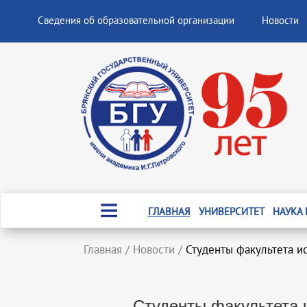
Сведения об образовательной организации
Новости
ГЛАВНАЯ
УНИВЕРСИТЕТ
НАУКА
Главная
/
Новости
/
Студенты факультета и
Студенты факультета 