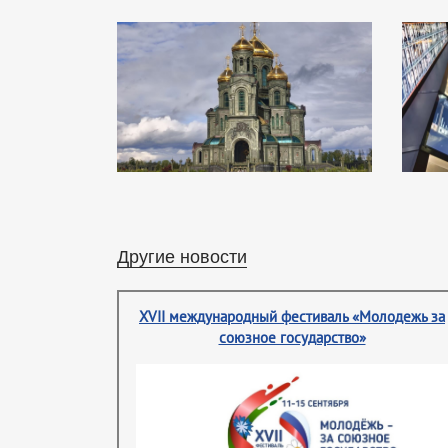
Другие новости
XVII международный фестиваль «Молодежь за
союзное государство»